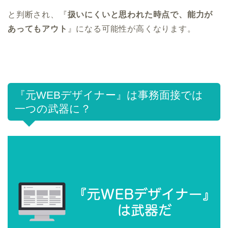
と判断され、『
扱いにくいと思われた時点で、能力が
あってもアウト
』になる可能性が高くなります。
『元WEBデザイナー』は事務面接では
一つの武器に？