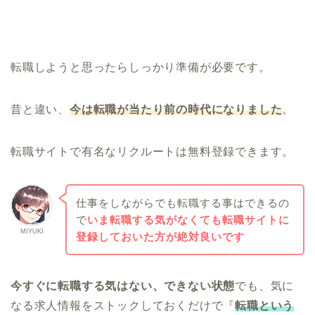
転職しようと思ったらしっかり準備が必要です。
昔と違い、
今は転職が当たり前の時代になりました
。
転職サイトで有名なリクルートは無料登録できます。
仕事をしながらでも転職する事はできるの
で
いま転職する気がなくても転職サイトに
MIYUKI
登録しておいた方が絶対良いです
今すぐに転職する気はない、できない状態
でも、気に
なる求人情報をストックしておくだけで『
転職という