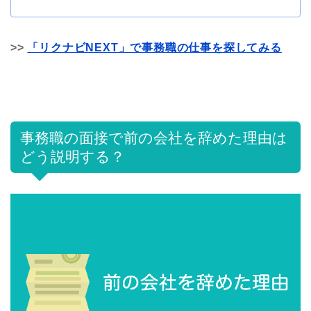
>>
「リクナビNEXT」で事務職の仕事を探してみる
事務職の面接で前の会社を辞めた理由は
どう説明する？