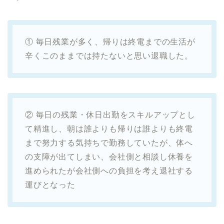
① 毎日残業が多く、帰りは終電までの生活が
辛くこのままでは持たないと思い退職した。
② 毎日の残業・休日出勤をスキルアップとし
て精進し、朝は誰よりも帰りは誰よりも終電
まで努力する気持ちで勤務していたが、体へ
の支障が出てしまい、会社側と相談し休養を
進められたが会社側への負担を考え退社する
運びとなった