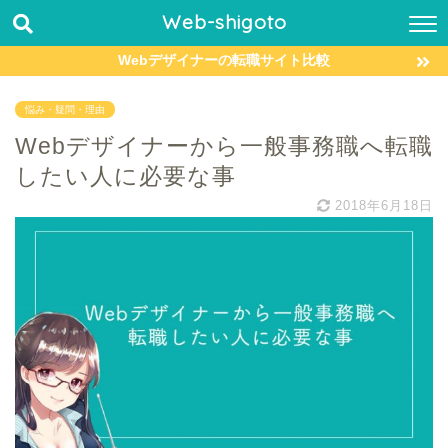
Web-shigoto
Webデザイナーの転職サイト比較
悩み・疑問・理由
Webデザイナーから一般事務職へ転職
したい人に必要な事
2018年6月18日