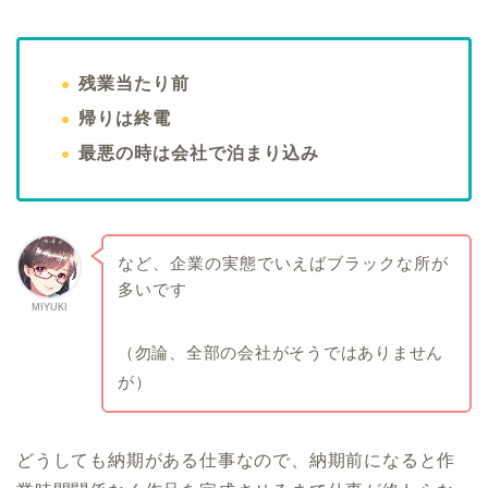
残業当たり前
帰りは終電
最悪の時は会社で泊まり込み
など、企業の実態でいえばブラックな所が
多いです
MIYUKI
（勿論、全部の会社がそうではありません
が）
どうしても納期がある仕事なので、納期前になると作