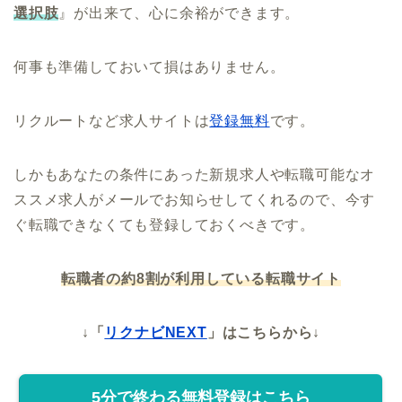
選択肢
』が出来て、心に余裕ができます。
何事も準備しておいて損はありません。
リクルートなど求人サイトは
登録無料
です。
しかもあなたの条件にあった新規求人や転職可能なオ
ススメ求人がメールでお知らせしてくれるので、今す
ぐ転職できなくても登録しておくべきです。
転職者の約8割が利用している転職サイト
↓「
リクナビNEXT
」はこちらから↓
5分で終わる無料登録はこちら