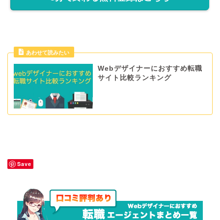
あわせて読みたい
Webデザイナーにおすすめ転職
サイト比較ランキング
Save