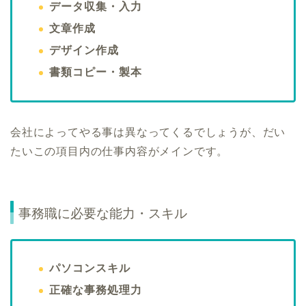
データ収集・入力
文章作成
デザイン作成
書類コピー・製本
会社によってやる事は異なってくるでしょうが、だい
たいこの項目内の仕事内容がメインです。
事務職に必要な能力・スキル
パソコンスキル
正確な事務処理力