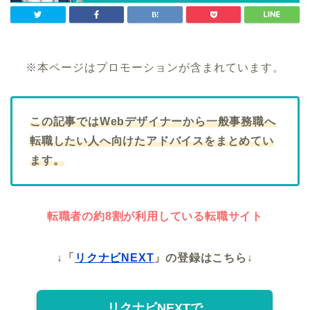
※本ページはプロモーションが含まれています。
この記事ではWebデザイナーから一般事務職へ
転職したい人へ向けたアドバイスをまとめてい
ます。
転職者の約8割が利用している転職サイト
↓「
リクナビNEXT
」の登録はこちら↓
リクナビNEXTで