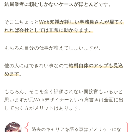
結局業者に頼むしかないケースがほとんど
です。
そこにちょっと
Web知識が詳しい事務員さんが居てく
れれば会社としては非常に助かります。
もちろん自分の仕事が増えてしまいますが、
他の人にはできない事なので
給料自体のアップも見込
めます
。
もちろん、そこを全く評価されない面接官もいるかと
思いますが元Webデザイナーという肩書きは全面に出
しておく方がメリットはあります。
過去のキャリアを語る事はデメリットにな