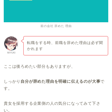
前の会社 辞めた 理由
転職をする時、前職を辞めた理由は必ず聞
かれます
MIYUKI
ここは後ろめたい部分もありますが、
しっかり
自分が辞めた理由を明確に伝えるのが大事
で
す。
貴女を採用する企業側の人の気分になってみて下さ
い。