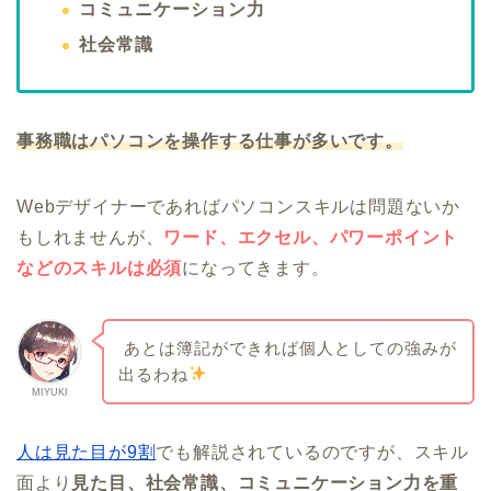
コミュニケーション力
社会常識
事務職はパソコンを操作する仕事が多いです。
Webデザイナーであればパソコンスキルは問題ないか
もしれませんが、
ワード、エクセル、パワーポイント
などのスキルは必須
になってきます。
あとは簿記ができれば個人としての強みが
出るわね
MIYUKI
人は見た目が9割
でも解説されているのですが、スキル
面より
見た目、社会常識、コミュニケーション力を重