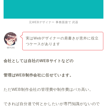
元WEBデザイナー 事務面接で 武器
実はWebデザイナーの肩書きが意外に役立
つケースがあります
MIYUKI
会社としては自社のWEBサイトなどの
管理はWEB制作会社に任せています。
ただWEB制作会社の管理費や制作費はバカ高い。
できれば自分達で何とかしたいが専門知識がないので