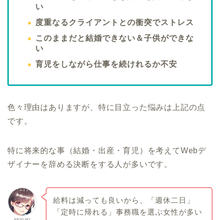
い
度重なるクライアントとの衝突でストレス
このままだと結婚できない＆子供ができな
い
育児をしながら仕事を続けれるか不安
色々理由はありますが、特に目立った悩みは上記の点
です。
特に将来的な事（結婚・出産・育児）を考えてWebデ
ザイナーを辞める決断をする人が多いです。
給料は減っても良いから、「週休二日」
「定時に帰れる」事務職を選ぶ女性が多い