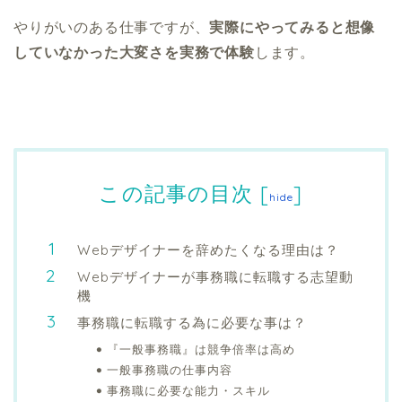
やりがいのある仕事ですが、
実際にやってみると想像
していなかった大変さを実務で体験
します。
この記事の目次
[
]
hide
Webデザイナーを辞めたくなる理由は？
Webデザイナーが事務職に転職する志望動
機
事務職に転職する為に必要な事は？
『一般事務職』は競争倍率は高め
一般事務職の仕事内容
事務職に必要な能力・スキル