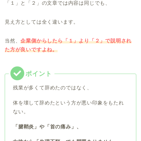
「１」と「２」の文章では内容は同じでも、
見え方としては全く違います。
当然、
企業側からしたら「１」より「２」で説明され
た方が良いですよね。
残業が多くて辞めたのではなく、
体を壊して辞めたという方が悪い印象をもたれ
ない。
「腱鞘炎」や「首の痛み」、