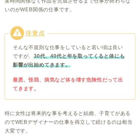
業時間関係なく作品を完成させるまで仕事が終わらな
いのがWEB関係の仕事です。
そんな不規則な仕事をしていると若い頃は良い
ですが、
30代、40代と年を取ってくると体にも
影響が出始めてきます。
最悪、怪我、病気など体を壊す危険性だって出
てきます。
特に女性は将来的な事を考えると結婚、子育てがある
のでWEBデザイナーの仕事を両立して続けるのは相当
大変です。