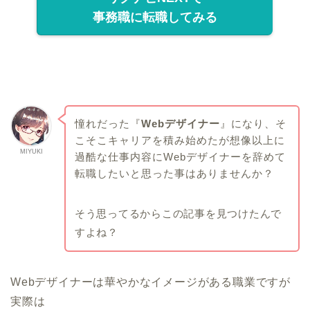
事務職に転職してみる
憧れだった『
Webデザイナー
』になり、そ
こそこキャリアを積み始めたが想像以上に
MIYUKI
過酷な仕事内容にWebデザイナーを辞めて
転職したいと思った事はありませんか？
そう思ってるからこの記事を見つけたんで
すよね？
Webデザイナーは華やかなイメージがある職業ですが
実際は