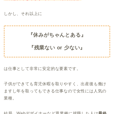
しかし、それ以上に
『休みがちゃんとある』
『残業ない or 少ない』
は仕事として非常に安定的な要素です。
子供ができても育児休暇を取りやすく、出産後も働け
ますし年を取ってもできる仕事なので女性には人気の
業種。
結局、Webデザイナーなど異業種に就職した人は
最終