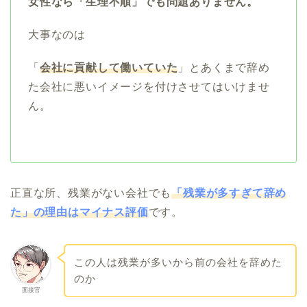
女性なら「生理不順」でも問題ありません。
大事なのは
「
会社に貢献して働いていた
」とあくまで辞め
た会社に悪いイメージを付けさせてはいけませ
ん。
正直な所、残業がない会社でも
「残業が多すぎて辞め
た」の理由はマイナス評価
です。
この人は残業が多いから前の会社を辞めた
のか
面接官