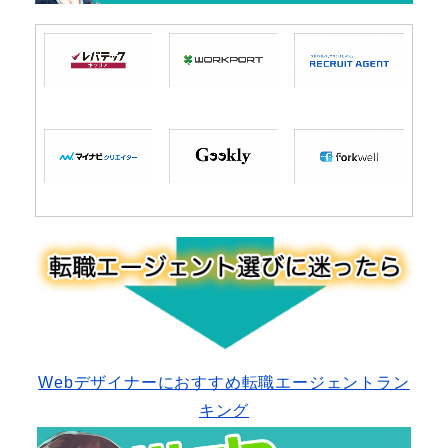
Webデザイナーにおすすめ転職エージェントラン
キング