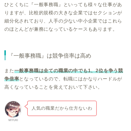
ひとくちに『一般事務職』といっても様々な仕事があ
りますが、比較的規模の大きな企業ではセクションが
細分化されており、人手の少ない中小企業ではこれら
のほとんどが兼務になっているケースもあります。
『一般事務職』は競争倍率は高め
また
一般事務職は全ての職業の中でも1、2位を争う競
争倍率
となっているので、転職にはかなりハードルが
高くなっていることを覚えておいて下さい。
人気の職業だから仕方ないわ
MIYUKI