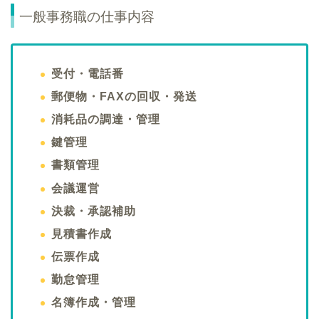
一般事務職の仕事内容
受付・電話番
郵便物・FAXの回収・発送
消耗品の調達・管理
鍵管理
書類管理
会議運営
決裁・承認補助
見積書作成
伝票作成
勤怠管理
名簿作成・管理