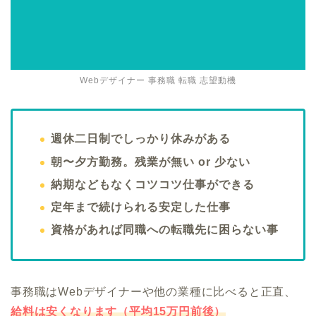
Webデザイナー 事務職 転職 志望動機
週休二日制でしっかり休みがある
朝〜夕方勤務。残業が無い or 少ない
納期などもなくコツコツ仕事ができる
定年まで続けられる安定した仕事
資格があれば同職への転職先に困らない事
事務職はWebデザイナーや他の業種に比べると正直、
給料は安くなります（平均15万円前後）