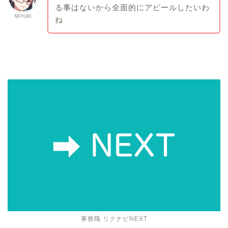
る事はないから全面的にアピールしたいわ
MIYUKI
ね
事務職 リクナビNEXT