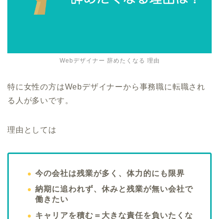
Webデザイナー 辞めたくなる 理由
特に女性の方はWebデザイナーから事務職に転職され
る人が多いです。
理由としては
今の会社は残業が多く、体力的にも限界
納期に追われず、休みと残業が無い会社で
働きたい
キャリアを積む＝大きな責任を負いたくな