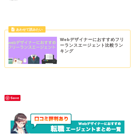
あわせて読みたい
Webデザイナーにおすすめフリ
ーランスエージェント比較ラン
キング
Save