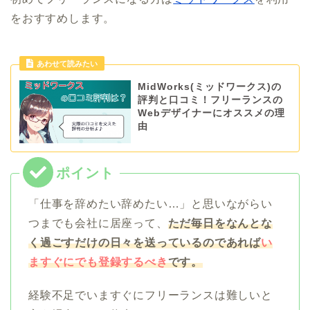
をおすすめします。
あわせて読みたい
MidWorks(ミッドワークス)の
評判と口コミ！フリーランスの
Webデザイナーにオススメの理
由
「仕事を辞めたい辞めたい…」と思いながらい
つまでも会社に居座って、
ただ毎日をなんとな
く過ごすだけの日々を送っているのであれば
い
ますぐにでも登録するべき
です。
経験不足でいますぐにフリーランスは難しいと