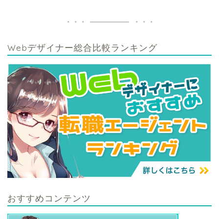
Webデザイナー総合比較ランキング
おすすめコンテンツ