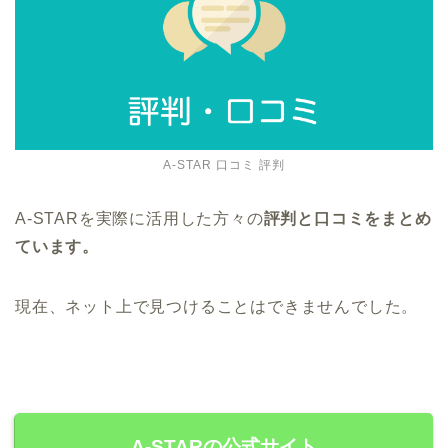
A-STAR 口コミ 評判
A-STARを実際に活用した方々の
評判と口コミをまとめ
ています。
現在、ネット上で見つけることはできませんでした。
A-STARの公式サイト