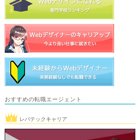
おすすめの転職エージェント
レバテックキャリア