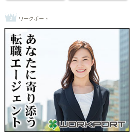
ワークポート