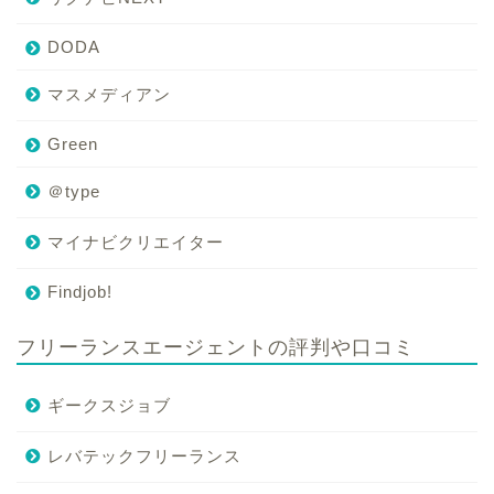
DODA
マスメディアン
Green
＠type
マイナビクリエイター
Findjob!
フリーランスエージェントの評判や口コミ
ギークスジョブ
レバテックフリーランス