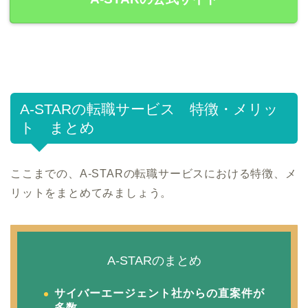
A-STARの転職サービス 特徴・メリッ
ト まとめ
ここまでの、A-STARの転職サービスにおける特徴、メ
リットをまとめてみましょう。
A-STARのまとめ
サイバーエージェント社からの直案件が
多数