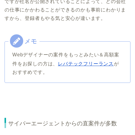
ですが社名が公開されていることによって、どの会社
の仕事にかかわることができるのかも事前にわかりま
すから、登録者もやる気と安心が違います。
Webデザイナーの案件をもっとみたい＆高額案
件をお探しの方は、
レバテックフリーランス
が
おすすめです。
サイバーエージェントからの直案件が多数