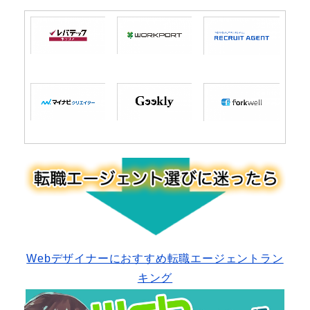
Webデザイナーにおすすめ転職エージェントラン
キング