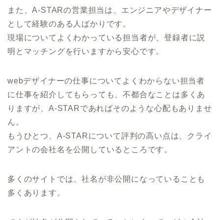
また、A-STARの営業担当は、エンジニアやデザイナー
として経験のある人ばかりです。
現場についてよくわかっている担当者が、登録者に説
明とマッチングを行いますから安心です。
webデザイナーの仕事についてよくわからない担当者
に仕事を紹介してもらっても、不都合なことは多くあ
りますが、A-STARであればそのような心配もありませ
ん。
もうひとつ、A-STARについて評判の高い点は、クライ
アントの会社名を公開しているところです。
多くのサイトでは、社名が非公開になっていることも
多くあります。