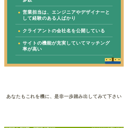
営業担当は、エンジニアやデザイナーと
して経験のある人ばかり
クライアントの会社名を公開している
サイトの機能が充実していてマッチング
率が高い
あなたもこれを機に、是非一歩踏み出してみて下さい