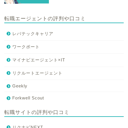
転職エージェントの評判や口コミ
レバテックキャリア
ワークポート
マイナビエージェント×IT
リクルートエージェント
Geekly
Forkwell Scout
転職サイトの評判や口コミ
リクナビNEXT