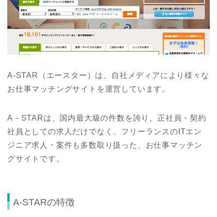
A-STAR（エースター）は、自社メディアにより様々な
お仕事マッチングサイトを運営しています。
A－STARは、国内最大級の件数を誇り、正社員・契約
社員としての求人だけでなく、フリーランスのITエン
ジニア求人・案件も多数取り扱った、お仕事マッチン
グサイトです。
A-STARの特徴