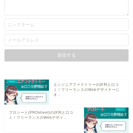
エンジニアファクトリーの評判と口コ
ミ！フリーランスのWebデザイナーに
オ...
プロシート(PROsheet)の評判と口コ
ミ！フリーランスのWebデザイ...