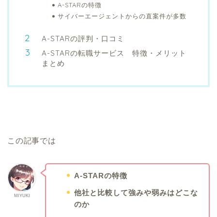
A-STARの特徴
サイバーエージェントからの直案件が多数
A-STARの評判・口コミ
A-STARの転職サービス 特徴・メリット
まとめ
この記事では
A-STARの特徴
他社と比較して強みや弱みはどこな
MIYUKI
のか