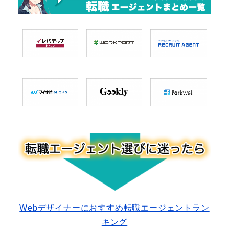
Webデザイナーにおすすめ転職エージェントラン
キング