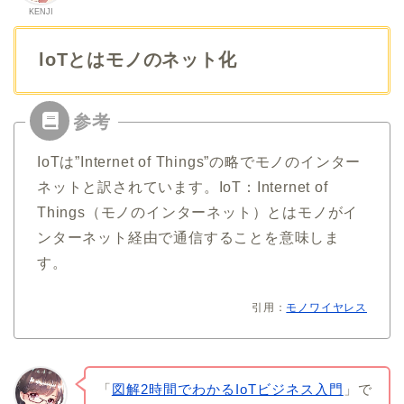
KENJI
loTとはモノのネット化
IoTは”Internet of Things”の略でモノのインター
ネットと訳されています。IoT：Internet of
Things（モノのインターネット）とはモノがイ
ンターネット経由で通信することを意味しま
す。
引用：
モノワイヤレス
「
図解2時間でわかるIoTビジネス入門
」で