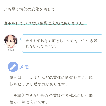
いち早く情勢の変化を察して、
改革をしていけない企業に未来はありません。
会社も柔軟な対応をしていかないと生き残
れないって事だね
KENJI
例えば、ITはほとんどの業種に影響を与え、現
状をヒックリ返す力があります。
ITを導入できない様な企業は生き残れない可能
性が非常に高いです。