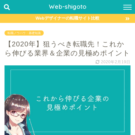
Web-shigoto
Webデザイナーの転職サイト比較
転職ノウハウ・基礎知識
【2020年】狙うべき転職先！これか
ら伸びる業界＆企業の見極めポイント
2020年2月19日