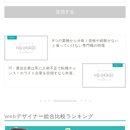
8つの業種から分析！資格や経験がない
と食っていけない専門職の特徴
IT・通信企業は常に人材不足で転職チャ
ンス！ホワイト企業を目指すなら外資...
Webデザイナー総合比較ランキング