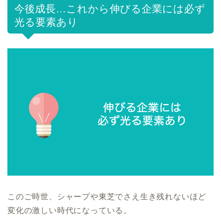
今後成長…これから伸びる企業には必ず
光る要素あり
このご時世、シャープや東芝でさえ生き残れないほど
変化の激しい時代になっている。