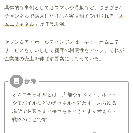
具体的な事例としてはスマホや通販など、さまざまな
チャンネルで購入した商品を実店舗で受け取れる「
オ
ムニチャネル
」はIT代表例。
セブン＆アイホールディングスは一早く「オムニ７」
サービスをかいしして顧客の利便性をアップ。それが
企業側の売上を伸ばす要素にもなっている。
オムニチャネルとは、店舗やイベント、ネット
やモバイルなどのチャネルを問わず、あらゆる
場所でお客さまと接点をもとうとする考え方・
戦略のことです