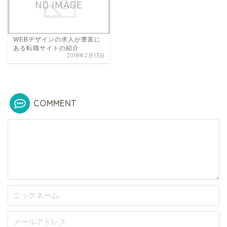
WEBデザインの求人が豊富に
ある転職サイトの紹介
2018年2月13日
COMMENT