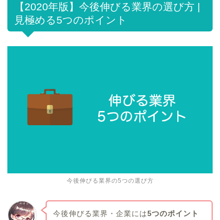
【2020年版】今後伸びる業界の選び方 |
見極める5つのポイント
今後伸びる業界の5つの選び方
今後伸びる業界・企業には
5つのポイント