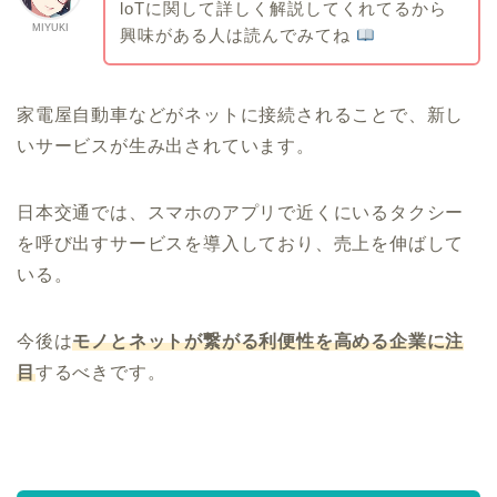
loTに関して詳しく解説してくれてるから
MIYUKI
興味がある人は読んでみてね
家電屋自動車などがネットに接続されることで、新し
いサービスが生み出されています。
日本交通では、スマホのアプリで近くにいるタクシー
を呼び出すサービスを導入しており、売上を伸ばして
いる。
今後は
モノとネットが繋がる利便性を高める企業に注
目
するべきです。