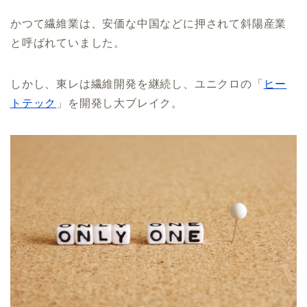
かつて繊維業は、安価な中国などに押されて斜陽産業
と呼ばれていました。
しかし、東レは繊維開発を継続し、ユニクロの「
ヒー
トテック
」を開発し大ブレイク。