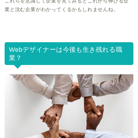
これらを意識して企業を見てみるとこれから伸びる企
業と沈む企業がわかってくるかもしれませんね。
Webデザイナーは今後も生き残れる職
業？