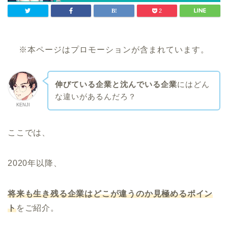
2
※本ページはプロモーションが含まれています。
伸びている企業と沈んでいる企業
にはどん
な違いがあるんだろ？
KENJI
ここでは、
2020年以降、
将来も生き残る企業はどこが違うのか見極めるポイン
ト
をご紹介。