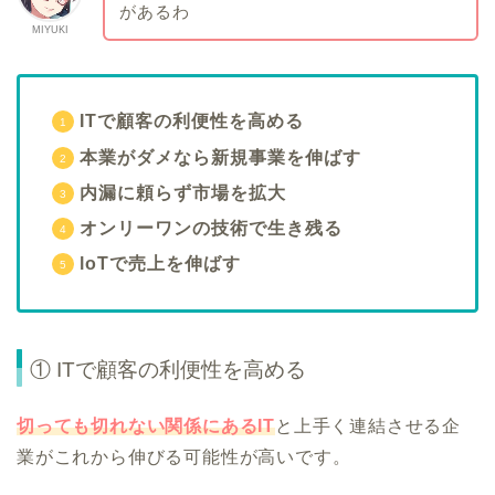
があるわ
MIYUKI
ITで顧客の利便性を高める
本業がダメなら新規事業を伸ばす
内漏に頼らず市場を拡大
オンリーワンの技術で生き残る
loTで売上を伸ばす
① ITで顧客の利便性を高める
切っても切れない関係にあるIT
と上手く連結させる企
業がこれから伸びる可能性が高いです。