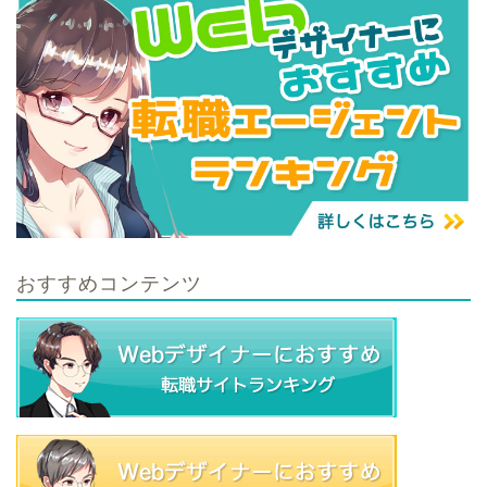
おすすめコンテンツ