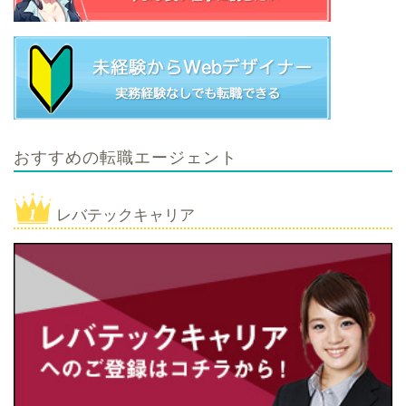
おすすめの転職エージェント
レバテックキャリア