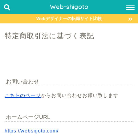
Web-shigoto
Webデザイナーの転職サイト比較
特定商取引法に基づく表記
お問い合わせ
こちらのページ
からお問い合わせお願い致します
ホームページURL
https://websigoto.com/