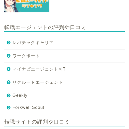
転職エージェントの評判や口コミ
レバテックキャリア
ワークポート
マイナビエージェント×IT
リクルートエージェント
Geekly
Forkwell Scout
転職サイトの評判や口コミ