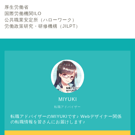
厚生労働省
国際労働機関ILO
公共職業安定所（ハローワーク）
労働政策研究・研修機構（JILPT）
MIYUKI
転職アドバイザー
転職アドバイザーのMIYUKIです♪ Webデザイナー関係
の転職情報を皆さんにお届けします♪