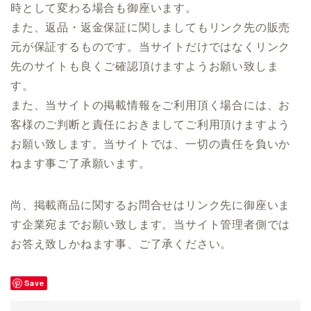
時として変わる場合も御座います。
また、返品・返金保証に関しましてもリンク先の販売
元が保証するものです。当サイトだけではなくリンク
先のサイトも良くご確認頂けますようお願い致しま
す。
また、当サイトの掲載情報をご利用頂く場合には、お
客様のご判断と責任におきましてご利用頂けますよう
お願い致します。当サイトでは、一切の責任を負いか
ねます事ご了承願います。
尚、掲載商品に関するお問合せはリンク先に御座いま
す企業宛までお願い致します。当サイト管理者側では
お答え致しかねます事、ご了承ください。
Save