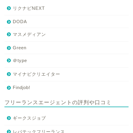
リクナビNEXT
DODA
マスメディアン
Green
＠type
マイナビクリエイター
Findjob!
フリーランスエージェントの評判や口コミ
ギークスジョブ
レバテックフリーランス