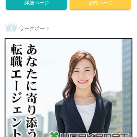
詳細ページ
公式ページ
ワークポート