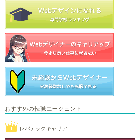
おすすめの転職エージェント
レバテックキャリア