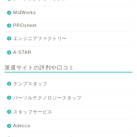
MidWorks
PROsheet
エンジニアファクトリー
A-STAR
派遣サイトの評判や口コミ
テンプスタッフ
パーソルテクノロジースタッフ
スタッフサービス
Adecco