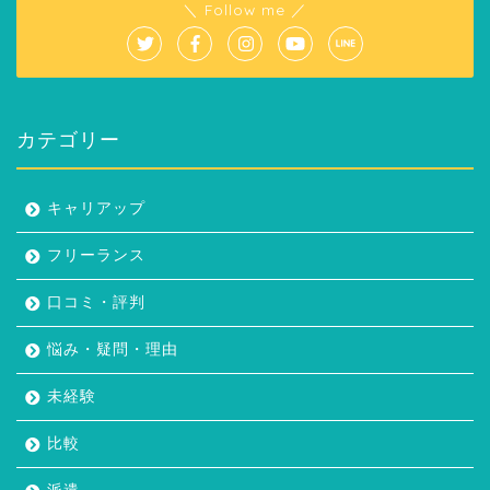
＼ Follow me ／
カテゴリー
キャリアップ
フリーランス
口コミ・評判
悩み・疑問・理由
未経験
比較