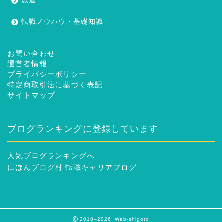
派遣
転職ノウハウ・基礎知識
お問い合わせ
運営者情報
プライバシーポリシー
特定商取引法に基づく表記
サイトマップ
ブログランキングに登録しています
人気ブログランキングへ
にほんブログ村 転職キャリアブログ
2018–2026 Web-shigoto