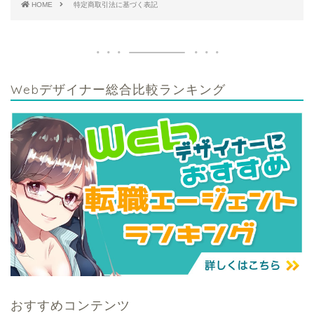
HOME
特定商取引法に基づく表記
Webデザイナー総合比較ランキング
おすすめコンテンツ