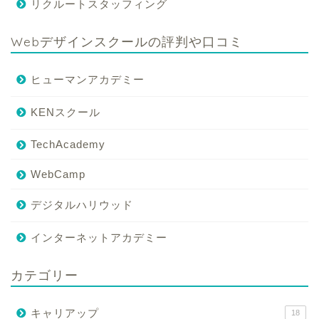
リクルートスタッフィング
Webデザインスクールの評判や口コミ
ヒューマンアカデミー
KENスクール
TechAcademy
WebCamp
デジタルハリウッド
インターネットアカデミー
カテゴリー
キャリアップ
18