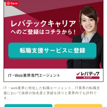
Save
IT・web業界に特化した転職エージェント。IT業界の転職支
援において抜群の知名度と実績を誇りと業界内でも評判で
す。