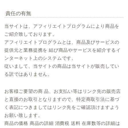
責任の有無
当サイトは、アフィリエイトプログラムにより商品を
ご紹介致しております。
アフィリエイトプログラムとは、商品及びサービスの
提供元と業務提携を 結び商品やサービスを紹介するイ
ンターネット上のシステムです。
従いまして、当サイトの商品は当サイトが販売してい
る訳ではありません。
お客様ご要望の商 品、お支払い等はリンク先の販売店
と直接のお取引となりますので、特定商取引法に基づ
く表記につきましてはリンク先をご確認頂けますよう
お願い致します。
商品の価格 商品の詳細 消費税 送料 在庫数等の詳細は