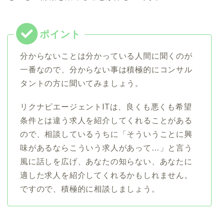
分からないことは分かっている人間に聞くのが
一番なので、分からない事は積極的にコンサル
タントの方に聞いてみましょう。
リクナビエージェントITは、良くも悪くも希望
条件とは違う求人を紹介してくれることがある
ので、相談しているうちに「そういうことに興
味があるならこういう求人があって…」と言う
風に話しを広げ、あなたの知らない、あなたに
適した求人を紹介してくれるかもしれません。
ですので、積極的に相談しましょう。