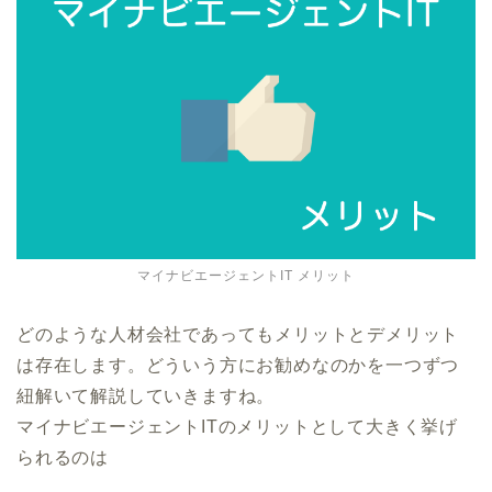
マイナビエージェントIT メリット
どのような人材会社であってもメリットとデメリット
は存在します。どういう方にお勧めなのかを一つずつ
紐解いて解説していきますね。
マイナビエージェントITのメリットとして大きく挙げ
られるのは