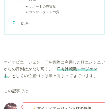
サポートの充実度
コンサルタントの質
総評
マイナビエージェントITを実際に利用したITエンジニア
からの評判はかなり高く、「
IT向け転職エージェン
ト
」としての位置づけは年々高まってきています。
この記事では
マイナビエージェントITの特徴