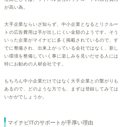
が高い為。
大手企業ならいざ知らず、中小企業となるとリクルー
トの広告費用は手が出しにくい金額のようです。そう
いった企業がマイナビに多く掲載されているので、す
でに整備され、出来上がっている会社ではなく、新し
い環境を整備していく事に楽しみを見いだせる人には
特にお勧めの人材会社です。
もちろん中小企業だけではなく大手企業との繋がりも
あるので、どのような方でも、まずは登録してみては
いかがでしょうか。
マイナビITのサポートが手厚い理由