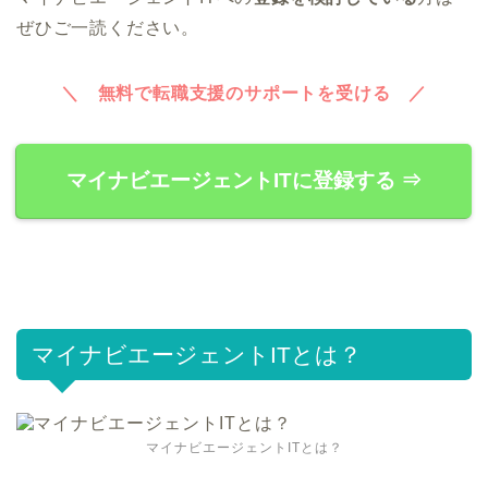
ぜひご一読ください。
＼ 無料で転職支援のサポートを受ける ／
マイナビエージェントITに登録する ⇒
マイナビエージェントITとは？
マイナビエージェントITとは？