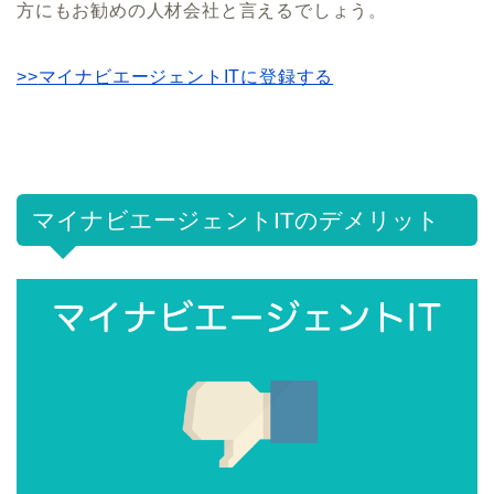
方にもお勧めの人材会社と言えるでしょう。
>>
マイナビエージェントITに登録する
マイナビエージェントITのデメリット