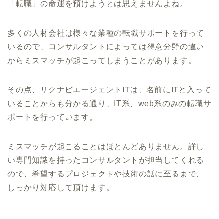
「転職」の命運を預けようとは思えませんよね。
多くの人材会社は様々な業種の転職サポートを行って
いるので、コンサルタントによっては得意分野の違い
からミスマッチが起こってしまうことがあります。
その点、リクナビエージェントITは、名前にITと入って
いることからも分かる通り、IT系、web系のみの転職サ
ポートを行っています。
ミスマッチが起こることはほとんどありません。詳し
い専門知識を持ったコンサルタントが担当してくれる
ので、希望するプロジェクトや技術の話に至るまで、
しっかり対応して頂けます。