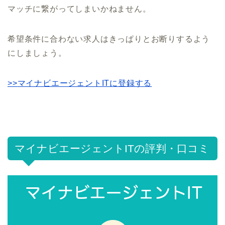
マッチに繋がってしまいかねません。
希望条件に合わない求人はきっぱりとお断りするよう
にしましょう。
>>
マイナビエージェントITに登録する
マイナビエージェントITの評判・口コミ