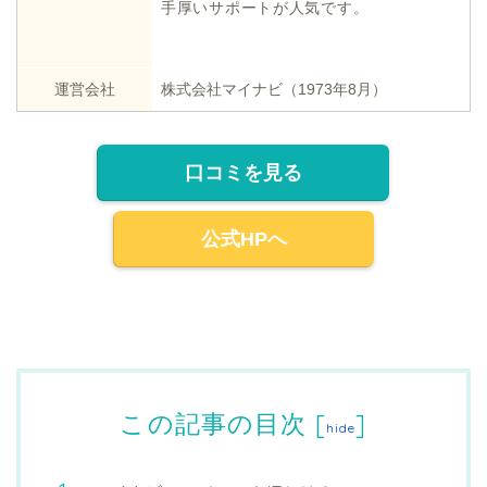
手厚いサポートが人気です。
運営会社
株式会社マイナビ（1973年8月）
口コミを見る
公式HPへ
この記事の目次
[
]
hide