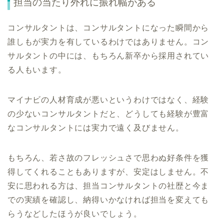
担当の当たり外れに振れ幅がある
コンサルタントは、コンサルタントになった瞬間から
誰しもが実力を有しているわけではありません。コン
サルタントの中には、もちろん新卒から採用されてい
る人もいます。
マイナビの人材育成が悪いというわけではなく、経験
の少ないコンサルタントだと、どうしても経験が豊富
なコンサルタントには実力で遠く及びません。
もちろん、若さ故のフレッシュさで思わぬ好条件を獲
得してくれることもありますが、安定はしません。不
安に思われる方は、担当コンサルタントの社歴と今ま
での実績を確認し、納得いかなければ担当を変えても
らうなどしたほうが良いでしょう。