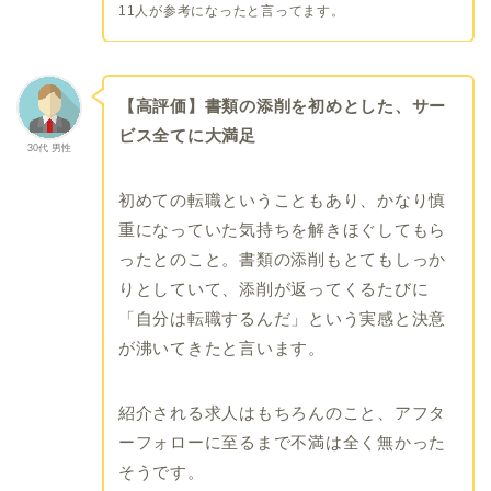
11人が参考になったと言ってます。
【高評価】書類の添削を初めとした、サー
ビス全てに大満足
30代 男性
初めての転職ということもあり、かなり慎
重になっていた気持ちを解きほぐしてもら
ったとのこと。書類の添削もとてもしっか
りとしていて、添削が返ってくるたびに
「自分は転職するんだ」という実感と決意
が沸いてきたと言います。
紹介される求人はもちろんのこと、アフタ
ーフォローに至るまで不満は全く無かった
そうです。