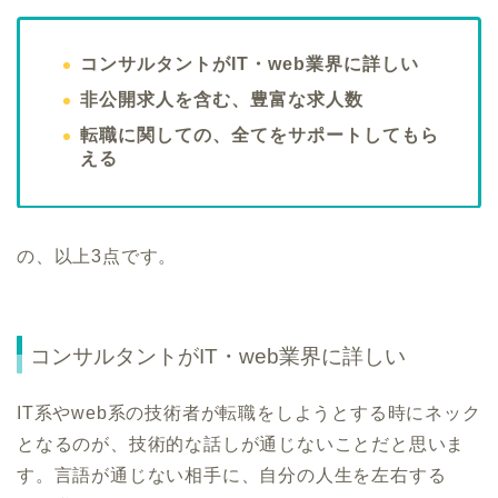
コンサルタントがIT・web業界に詳しい
非公開求人を含む、豊富な求人数
転職に関しての、全てをサポートしてもら
える
の、以上3点です。
コンサルタントがIT・web業界に詳しい
IT系やweb系の技術者が転職をしようとする時にネック
となるのが、技術的な話しが通じないことだと思いま
す。言語が通じない相手に、自分の人生を左右する