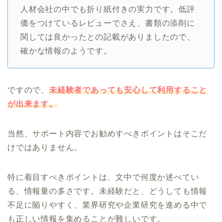
人材会社の中でも折り紙付きの実力です。低評
価をつけているレビューでさえ、書類の添削に
関しては良かったとの記載がありましたので、
確かな情報のようです。
ですので、
未経験者であっても安心して利用すること
が出来ます。
当然、サポート内容でお勧めすべきポイントはそこだ
けではありません。
特に着目すべきポイントは、文中で何度か述べてい
る、情報量の多さです。未経験だと、どうしても情報
不足に陥りやすく、業界研究や企業研究を進める中で
も正しい情報を集めることが難しいです。