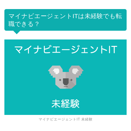
マイナビエージェントITは未経験でも転
職できる？
マイナビエージェントIT 未経験