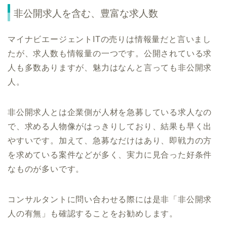
非公開求人を含む、豊富な求人数
マイナビエージェントITの売りは情報量だと言いまし
たが、求人数も情報量の一つです。公開されている求
人も多数ありますが、魅力はなんと言っても非公開求
人。
非公開求人とは企業側が人材を急募している求人なの
で、求める人物像がはっきりしており、結果も早く出
やすいです。加えて、急募なだけはあり、即戦力の方
を求めている案件などが多く、実力に見合った好条件
なものが多いです。
コンサルタントに問い合わせる際には是非「非公開求
人の有無」も確認することをお勧めします。