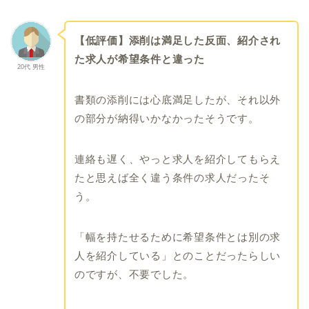
【低評価】添削は満足した反面、紹介され
た求人が希望条件と違った
20代 男性
書類の添削には心底満足したが、それ以外
の部分が納得いかなかったそうです。
連絡も遅く、やっと求人を紹介してもらえ
たと思えば全く違う条件の求人だったそ
う。
「幅を持たせるために希望条件とは別の求
人を紹介している」とのことだったらしい
のですが、不要でした。