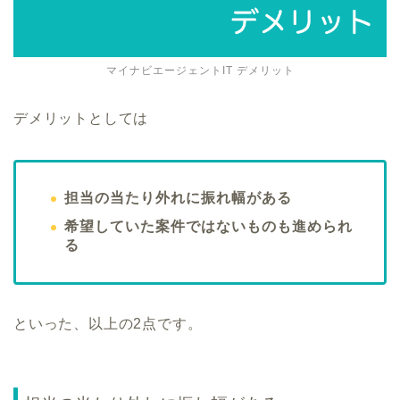
マイナビエージェントIT デメリット
デメリットとしては
担当の当たり外れに振れ幅がある
希望していた案件ではないものも進められ
る
といった、以上の2点です。