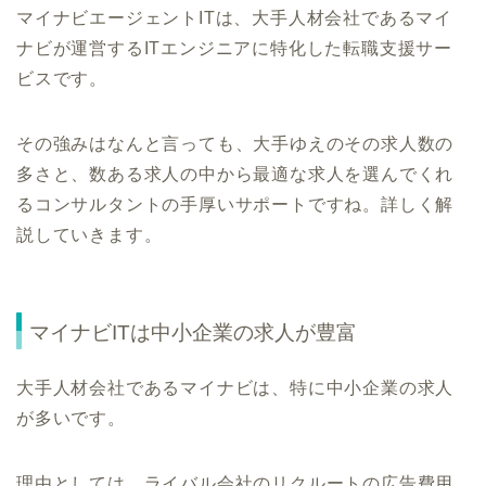
マイナビエージェントITは、大手人材会社であるマイ
ナビが運営するITエンジニアに特化した転職支援サー
ビスです。
その強みはなんと言っても、大手ゆえのその求人数の
多さと、数ある求人の中から最適な求人を選んでくれ
るコンサルタントの手厚いサポートですね。詳しく解
説していきます。
マイナビITは中小企業の求人が豊富
大手人材会社であるマイナビは、特に中小企業の求人
が多いです。
理由としては、ライバル会社のリクルートの広告費用