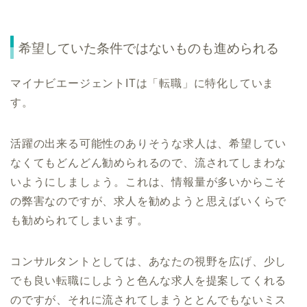
希望していた条件ではないものも進められる
マイナビエージェントITは「転職」に特化していま
す。
活躍の出来る可能性のありそうな求人は、希望してい
なくてもどんどん勧められるので、流されてしまわな
いようにしましょう。これは、情報量が多いからこそ
の弊害なのですが、求人を勧めようと思えばいくらで
も勧められてしまいます。
コンサルタントとしては、あなたの視野を広げ、少し
でも良い転職にしようと色んな求人を提案してくれる
のですが、それに流されてしまうととんでもないミス