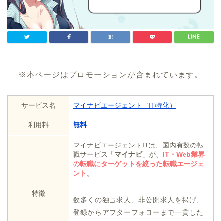
※本ページはプロモーションが含まれています。
サービス名
マイナビエージェント（IT特化）
利用料
無料
マイナビエージェントITは、国内有数の転
職サービス「
マイナビ
」が、
IT・Web業界
の転職にターゲットを絞った転職エージェ
ント
。
特徴
数多くの独占求人、非公開求人を掲げ、
登録からアフターフォローまで一貫した