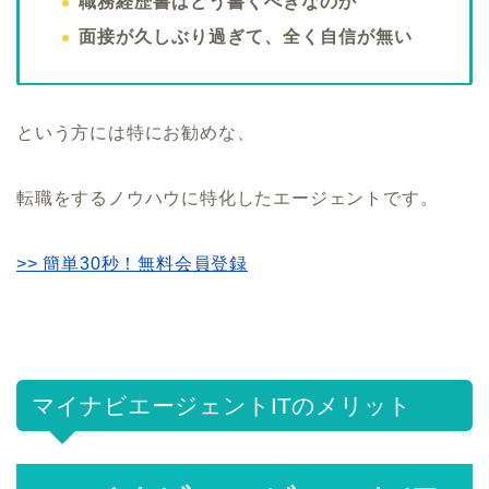
職務経歴書はどう書くべきなのか
面接が久しぶり過ぎて、全く自信が無い
という方には特にお勧めな、
転職をするノウハウに特化したエージェントです。
>> 簡単30秒！無料会員登録
マイナビエージェントITのメリット