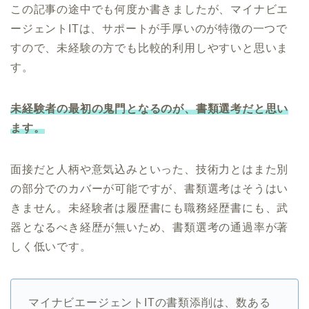
この記事の途中でも何度か書きましたが、マイナビエ
ージェントITは、サポートが手厚いのが特徴の一つで
すので、未経験の方でも比較的利用しやすいと思いま
す。
未経験者の最初の鬼門となるのが、書類選考だと思い
ます。
面接だと人柄や意気込みといった、技術力とはまた別
の部分でのカバーが可能ですが、書類選考はそうはい
きません。未経験者は履歴書にも職務経歴書にも、武
器となるべき経歴が無いため、書類選考の通過率が著
しく低いです。
マイナビエージェントITの書類添削は、数ある