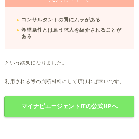
コンサルタントの質にムラがある
希望条件とは違う求人を紹介されることが
ある
という結果になりました。
利用される際の判断材料にして頂ければ幸いです。
マイナビエージェントITの公式HPへ