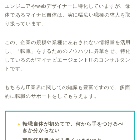
エンジニアやwebデザイナーに特化していますが、母
体であるマイナビ自体は、実に幅広い職種の求人を取
り扱っています。
この、企業の規模や業種に左右されない情報量を活用
し、「転職」をするためのノウハウに昇華させ、特化
しているのがマイナビエージェントITのコンサルタン
トです。
もちろんIT業界に関しての知識も豊富ですので、多面
的に転職のサポートをしてもらえます。
転職自体が初めてで、何から手をつけるべ
きか分からない