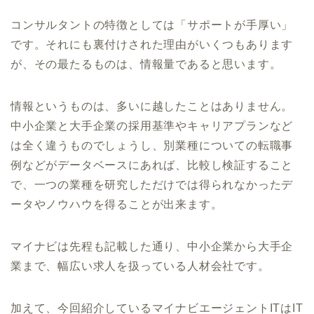
コンサルタントの特徴としては「サポートが手厚い」
です。それにも裏付けされた理由がいくつもあります
が、その最たるものは、情報量であると思います。
情報というものは、多いに越したことはありません。
中小企業と大手企業の採用基準やキャリアプランなど
は全く違うものでしょうし、別業種についての転職事
例などがデータベースにあれば、比較し検証すること
で、一つの業種を研究しただけでは得られなかったデ
ータやノウハウを得ることが出来ます。
マイナビは先程も記載した通り、中小企業から大手企
業まで、幅広い求人を扱っている人材会社です。
加えて、今回紹介しているマイナビエージェントITはIT