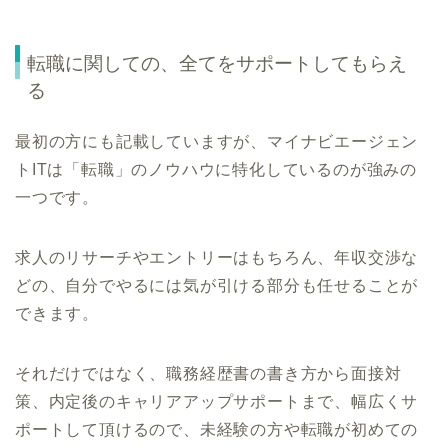
転職に関しての、全てをサポートしてもらえ
る
最初の方にも記載していますが、マイナビエージェン
トITは「転職」のノウハウに特化しているのが強みの
一つです。
求人のリサーチやエントリーはもちろん、年収交渉な
どの、自分でやるには気が引ける部分も任せることが
できます。
それだけではなく、職務経歴書の書き方から面接対
策、内定後のキャリアアップサポートまで、幅広くサ
ポートして頂けるので、未経験の方や転職が初めての