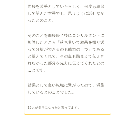
面接を苦手としていたらしく、何度も練習
して望んだ本番でも、思うように話せなか
ったとのこと。
そのことを面接終了後にコンサルタントに
相談したところ「落ち着いて結果を振り返
って分析ができるのも能力の一つ」である
と捉えてくれて、その点も踏まえて伝えき
れなかった部分を先方に伝えてくれたとの
ことです。
結果として良い転職に繋がったので、満足
しているとのことでした。
16人が参考になったと言ってます。