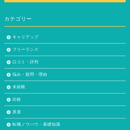
カテゴリー
キャリアップ
フリーランス
口コミ・評判
悩み・疑問・理由
未経験
比較
派遣
転職ノウハウ・基礎知識