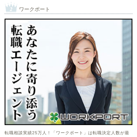
ワークポート
転職相談実績25万人！「ワークポート」は転職決定人数が最