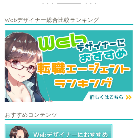
Webデザイナー総合比較ランキング
おすすめコンテンツ