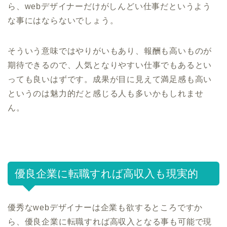
ら、webデザイナーだけがしんどい仕事だというよう
な事にはならないでしょう。
そういう意味ではやりがいもあり、報酬も高いものが
期待できるので、人気となりやすい仕事でもあるとい
っても良いはずです。成果が目に見えて満足感も高い
というのは魅力的だと感じる人も多いかもしれませ
ん。
優良企業に転職すれば高収入も現実的
優秀なwebデザイナーは企業も欲するところですか
ら、優良企業に転職すれば高収入となる事も可能で現