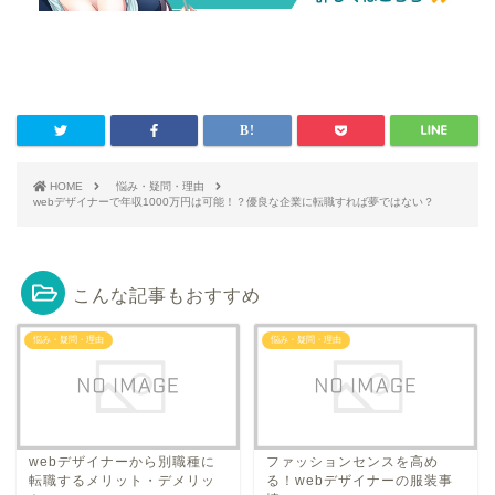
HOME
悩み・疑問・理由
webデザイナーで年収1000万円は可能！？優良な企業に転職すれば夢ではない？
こんな記事もおすすめ
悩み・疑問・理由
悩み・疑問・理由
webデザイナーから別職種に
ファッションセンスを高め
転職するメリット・デメリッ
る！webデザイナーの服装事