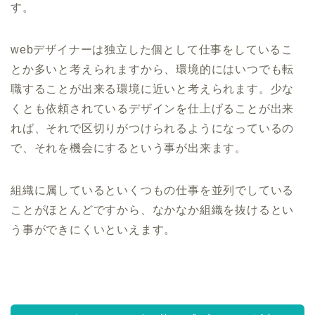
す。
webデザイナーは独立した個として仕事をしているこ
とか多いと考えられますから、環境的にはいつでも転
職することが出来る環境に近いと考えられます。少な
くとも依頼されているデザインを仕上げることが出来
れば、それで区切りがつけられるようになっているの
で、それを機会にするという事が出来ます。
組織に属しているといくつもの仕事を並列でしている
ことがほとんどですから、なかなか組織を抜けるとい
う事ができにくいといえます。