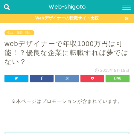
Web-shigoto
Webデザイナーの転職サイト比較
悩み・疑問・理由
webデザイナーで年収1000万円は可
能！？優良な企業に転職すれば夢では
ない？
2018年5月15日
※本ページはプロモーションが含まれています。