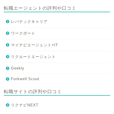
転職エージェントの評判や口コミ
レバテックキャリア
ワークポート
マイナビエージェント×IT
リクルートエージェント
Geekly
Forkwell Scout
転職サイトの評判や口コミ
リクナビNEXT