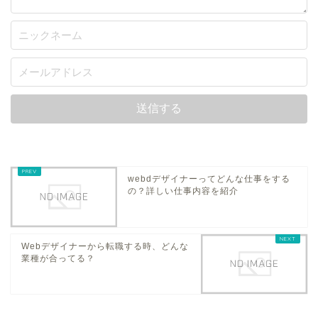
webdデザイナーってどんな仕事をする
の？詳しい仕事内容を紹介
Webデザイナーから転職する時、どんな
業種が合ってる？