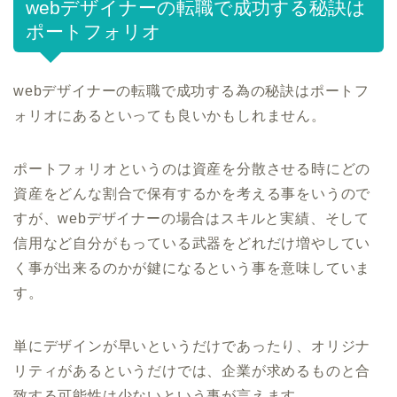
webデザイナーの転職で成功する秘訣は
ポートフォリオ
webデザイナーの転職で成功する為の秘訣はポートフ
ォリオにあるといっても良いかもしれません。
ポートフォリオというのは資産を分散させる時にどの
資産をどんな割合で保有するかを考える事をいうので
すが、webデザイナーの場合はスキルと実績、そして
信用など自分がもっている武器をどれだけ増やしてい
く事が出来るのかが鍵になるという事を意味していま
す。
単にデザインが早いというだけであったり、オリジナ
リティがあるというだけでは、企業が求めるものと合
致する可能性は少ないという事が言えます。