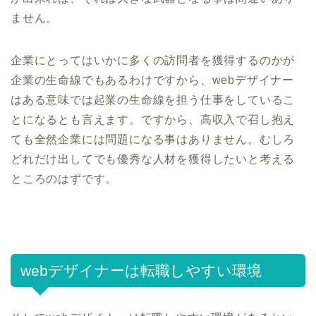
ません。
企業にとってはいかに多くの訪問者を獲得するのかが
企業の生命線でもあるわけですから、webデザイナー
はある意味では起業の生命線を担う仕事をしているこ
とになるとも言えます。ですから、高収入で召し抱え
ても全然企業には問題になる事はありません。むしろ
どれだけ出してでも優秀な人材を獲得したいと考える
ところのはずです。
webデザイナーは転職しやすい環境