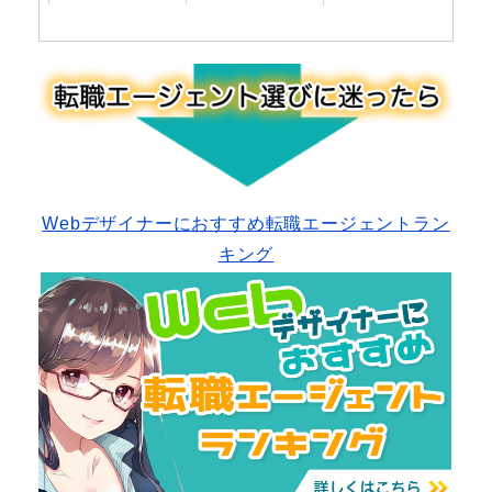
Webデザイナーにおすすめ転職エージェントラン
キング