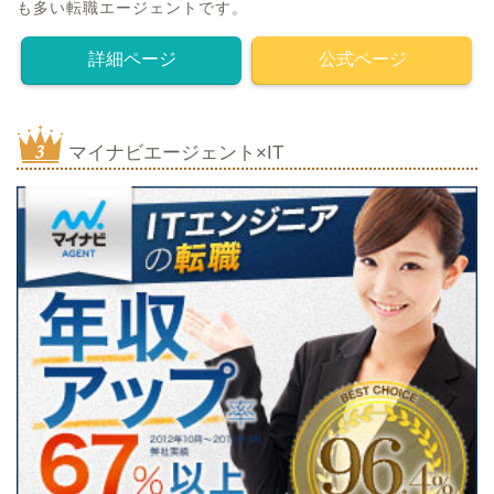
も多い転職エージェントです。
詳細ページ
公式ページ
マイナビエージェント×IT