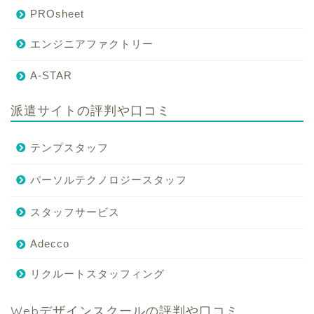
PROsheet
エンジニアファクトリー
A-STAR
派遣サイトの評判や口コミ
テンプスタッフ
パーソルテクノロジースタッフ
スタッフサービス
Adecco
リクルートスタッフィング
Webデザインスクールの評判や口コミ