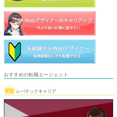
おすすめの転職エージェント
レバテックキャリア