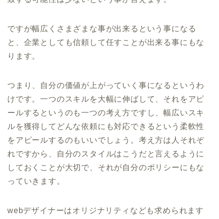
ですが幅広くさまざまな事が出来るという事になる
と、企業としても信頼して任すことが出来る事にもな
ります。
つまり、自分の価値が上がっていく事になるというわ
けです。一つのスキルを大幅に伸ばして、それをアピ
ールするというのも一つの考え方ですし、幅広いスキ
ルを獲得してどんな依頼にも対応できるという柔軟性
をアピールするのもいいでしょう。考え方は人それぞ
れですから、自分のスタイルはこうだと言えるように
しておくことが大切で、それが自分のポリシーにもな
っていきます。
webデザイナーはオリジナリティなども求められます