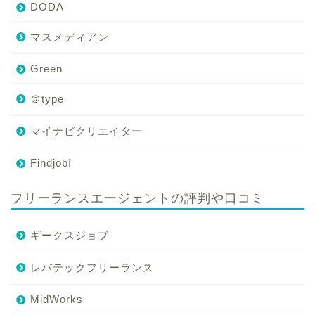
DODA
マスメディアン
Green
＠type
マイナビクリエイター
Findjob!
フリーランスエージェントの評判や口コミ
ギークスジョブ
レバテックフリーランス
MidWorks