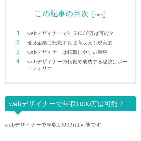
この記事の目次
[
]
hide
webデザイナーで年収1000万は可能？
優良企業に転職すれば高収入も現実的
webデザイナーは転職しやすい環境
webデザイナーの転職で成功する秘訣はポー
トフォリオ
webデザイナーで年収1000万は可能？
webデザイナーで年収1000万は可能です。