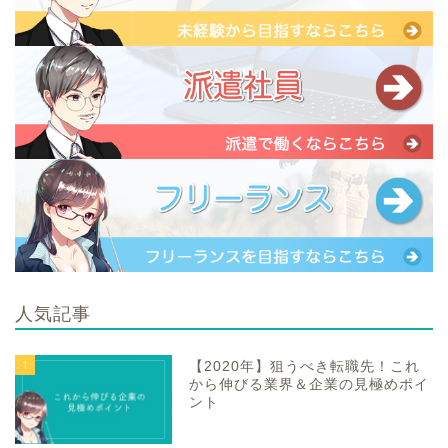
人気記事
1
【2020年】狙うべき転職先！これ
から伸びる業界＆企業の見極めポイ
ント