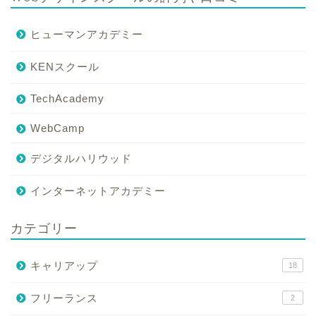
ヒューマンアカデミー
KENスクール
TechAcademy
WebCamp
デジタルハリウッド
インターネットアカデミー
カテゴリー
キャリアップ
18
フリーランス
2