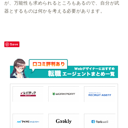
が、万能性も求められるところもあるので、自分が武
器とするものは何かを考える必要があります。
Save