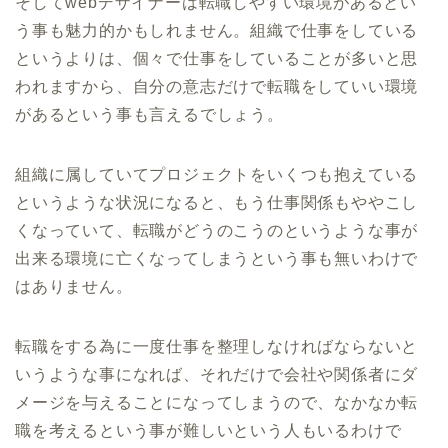
そしてwebデザイナーは転職しやすい環境があるとい
う事も魅力的かもしれません。組織で仕事をしている
というよりは、個々で仕事をしていることが多いと思
われますから、自分の意志だけで転職をしていい環境
があるという事も言えるでしょう。
組織に属していてプロジェクトをいくつも抱えている
というような状況になると、もう仕事関係もややこし
くなっていて、転職がどうのこうのというような事が
出来る環境に亡くなってしまうという事も無いわけで
はありません。
転職をする為に一度仕事を整理しなければならないと
いうような事になれば、それだけで会社や関係者にダ
メージを与えることになってしまうので、なかなか転
職を考えるという事が難しいという人もいるわけで