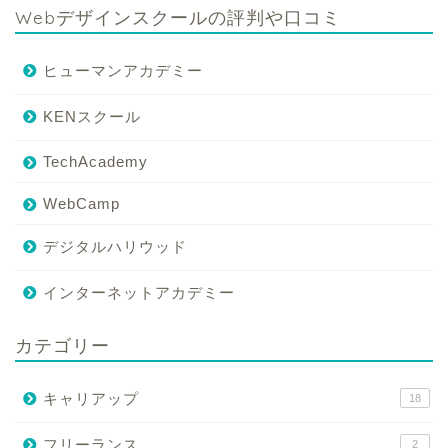
Webデザインスクールの評判や口コミ
ヒューマンアカデミー
KENスクール
TechAcademy
WebCamp
デジタルハリウッド
インターネットアカデミー
カテゴリー
キャリアップ
18
フリーランス
2