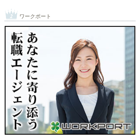
ワークポート