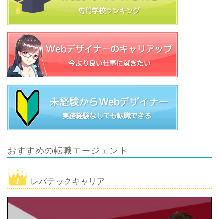
おすすめの転職エージェント
レバテックキャリア