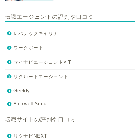
転職エージェントの評判や口コミ
レバテックキャリア
ワークポート
マイナビエージェント×IT
リクルートエージェント
Geekly
Forkwell Scout
転職サイトの評判や口コミ
リクナビNEXT