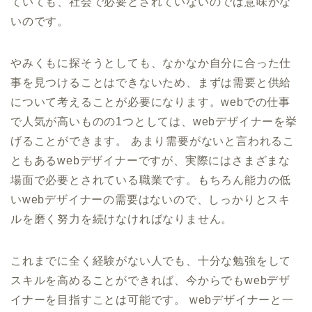
ていても、社会で必要とされていないのでは意味がな
いのです。
やみくもに探そうとしても、なかなか自分に合った仕
事を見つけることはできないため、まずは需要と供給
について考えることが必要になります。webでの仕事
で人気が高いものの1つとしては、webデザイナーを挙
げることができます。 あまり需要がないと言われるこ
ともあるwebデザイナーですが、実際にはさまざまな
場面で必要とされている職業です。もちろん能力の低
いwebデザイナーの需要はないので、しっかりとスキ
ルを磨く努力を続けなければなりません。
これまでに全く経験がない人でも、十分な勉強をして
スキルを高めることができれば、今からでもwebデザ
イナーを目指すことは可能です。 webデザイナーと一