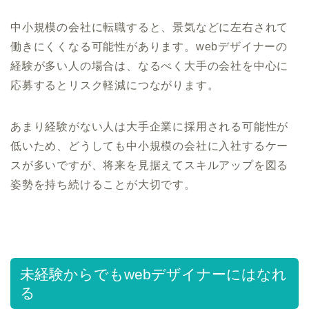
中小規模の会社に転職すると、景気などに左右されて
働きにくくなる可能性があります。webデザイナーの
経験が多い人の場合は、なるべく大手の会社を中心に
応募するとリスク軽減につながります。
あまり経験がない人は大手企業に採用される可能性が
低いため、どうしても中小規模の会社に入社するケー
スが多いですが、将来を見据えてスキルアップを図る
姿勢を持ち続けることが大切です。
未経験からでもwebデザイナーにはなれ
る