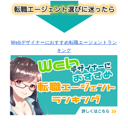
Webデザイナーにおすすめ転職エージェントラン
キング