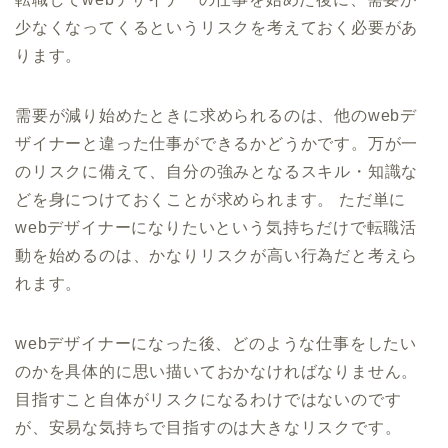
少なくなってくるというリスクを考えておく必要があ
ります。
需要が減り始めたときに求められるのは、他のwebデ
ザイナーと違った仕事ができるかどうかです。万が一
のリスクに備えて、自分の強みとなるスキル・知識な
どを身につけておくことが求められます。 ただ単に
webデザイナーになりたいという気持ちだけで転職活
動を始めるのは、かなりリスクが高い行為だと考えら
れます。
webデザイナーになった後、どのような仕事をしたい
のかを具体的に思い描いておかなければなりません。
目指すこと自体がリスクになるわけではないのです
が、安易な気持ちで目指すのは大きなリスクです。