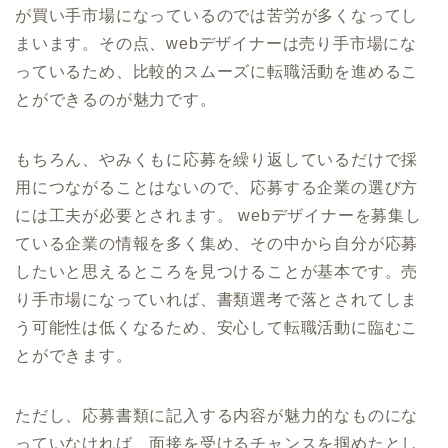
が買い手市場になっているのでは苦労が多くなってし
まいます。その点、webデザイナーは売り手市場にな
っているため、比較的スムーズに転職活動を進めるこ
とができるのが魅力です。
もちろん、やみくもに応募を繰り返しているだけで採
用につながることはないので、応募する企業の選び方
には工夫が必要とされます。 webデザイナーを募集し
ている企業の情報を多く集め、その中から自分が応募
したいと思えるところを見つけることが基本です。売
り手市場になっていれば、書類選考で落とされてしま
う可能性は低くなるため、安心して転職活動に臨むこ
とができます。
ただし、応募書類に記入する内容が魅力的なものにな
っていなければ、面接を受けるチャンスを掴めたとし