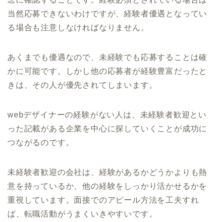
当然応募できないわけですが、経験者優遇となってい
る場合も注意しなければなりません。
あくまでも優遇なので、未経験でも応募することは確
かに可能です。しかし他の応募者が経験豊富だったと
きは、その人が優先されてしまいます。
webデザイナーの経験がない人は、未経験者歓迎とい
った記載がある企業を中心に探していくことが成功に
つながるのです。
未経験者歓迎の会社は、経験があるかどうかよりも熱
意を持っているか、他の経験をしっかり活かせるかを
重視しています。面接でのアピール方法を工夫すれ
ば、転職活動がうまくいきやすいです。