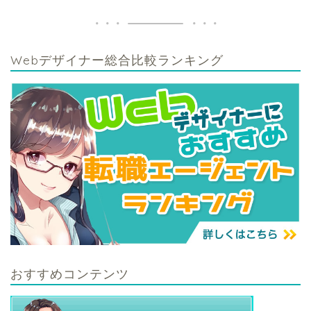
Webデザイナー総合比較ランキング
おすすめコンテンツ