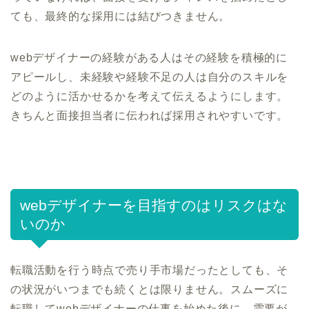
ても、最終的な採用には結びつきません。
webデザイナーの経験がある人はその経験を積極的に
アピールし、未経験や経験不足の人は自分のスキルを
どのように活かせるかを考えて伝えるようにします。
きちんと面接担当者に伝われば採用されやすいです。
webデザイナーを目指すのはリスクはな
いのか
転職活動を行う時点で売り手市場だったとしても、そ
の状況がいつまでも続くとは限りません。スムーズに
転職してwebデザイナーの仕事を始めた後に、需要が