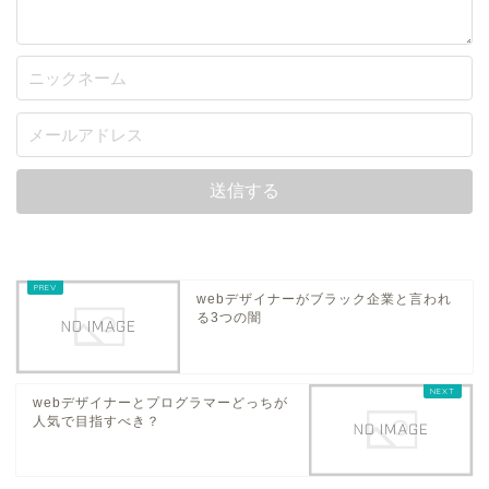
webデザイナーがブラック企業と言われ
る3つの闇
webデザイナーとプログラマーどっちが
人気で目指すべき？