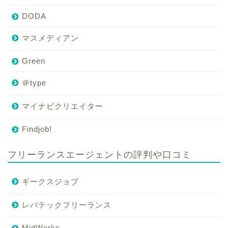
DODA
マスメディアン
Green
＠type
マイナビクリエイター
Findjob!
フリーランスエージェントの評判や口コミ
ギークスジョブ
レバテックフリーランス
MidWorks