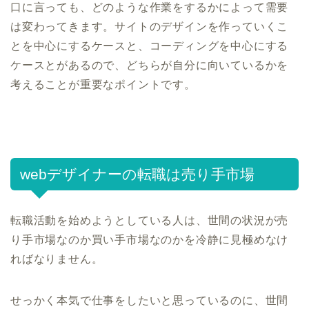
口に言っても、どのような作業をするかによって需要
は変わってきます。サイトのデザインを作っていくこ
とを中心にするケースと、コーディングを中心にする
ケースとがあるので、どちらが自分に向いているかを
考えることが重要なポイントです。
webデザイナーの転職は売り手市場
転職活動を始めようとしている人は、世間の状況が売
り手市場なのか買い手市場なのかを冷静に見極めなけ
ればなりません。
せっかく本気で仕事をしたいと思っているのに、世間