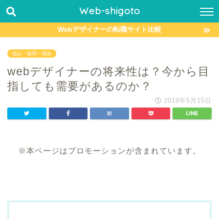
Web-shigoto
Webデザイナーの転職サイト比較
悩み・疑問・理由
webデザイナーの将来性は？今から目
指しても需要があるのか？
2018年5月15日
※本ページはプロモーションが含まれています。