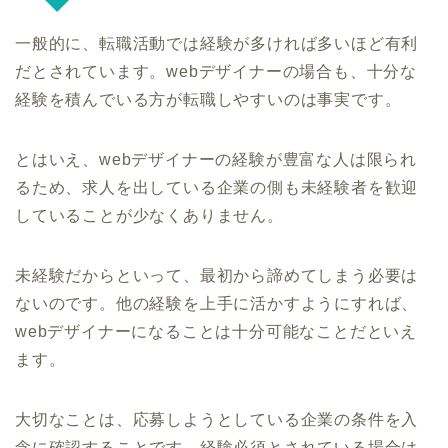
一般的に、転職活動では経験が多ければ多いほど有利
だとされています。webデザイナーの場合も、十分な
経験を積んでいる方が転職しやすいのは事実です。
とはいえ、webデザイナーの経験が豊富な人は限られ
るため、求人を出している企業の側も未経験者を歓迎
していることが少なくありません。
未経験だからといって、最初から諦めてしまう必要は
ないのです。他の経験を上手に活かすようにすれば、
webデザイナーになることは十分可能なことだといえ
ます。
大切なことは、応募しようとしている企業の条件を入
念に確認することです。経験必須とされている場合は