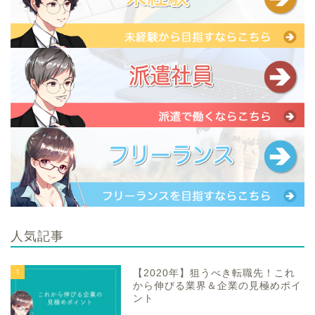
人気記事
1
【2020年】狙うべき転職先！これ
から伸びる業界＆企業の見極めポイ
ント