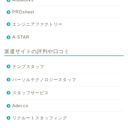
PROsheet
エンジニアファクトリー
A-STAR
派遣サイトの評判や口コミ
テンプスタッフ
パーソルテクノロジースタッフ
スタッフサービス
Adecco
リクルートスタッフィング