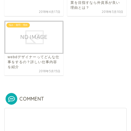
業を目指すなら外資系が良い
理由とは？
2018年4月17日
2018年3月10日
悩み・疑問・理由
webdデザイナーってどんな仕
事をするの？詳しい仕事内容
を紹介
2018年5月15日
COMMENT