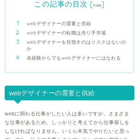
この記事の目次
[
]
hide
webデザイナーの需要と供給
webデザイナーの転職は売り手市場
webデザイナーを目指すのはリスクはないの
か
未経験からでもwebデザイナーにはなれる
webデザイナーの需要と供給
webに関わる仕事がしたい人は多いですが、さまざま
な仕事があるため、しっかりと考えてから仕事探しを
しなければなりません。いくら本気でやりたいと思っ