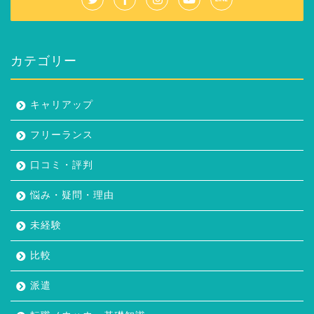
カテゴリー
キャリアップ
フリーランス
口コミ・評判
悩み・疑問・理由
未経験
比較
派遣