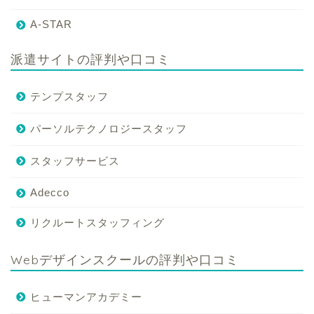
A-STAR
派遣サイトの評判や口コミ
テンプスタッフ
パーソルテクノロジースタッフ
スタッフサービス
Adecco
リクルートスタッフィング
Webデザインスクールの評判や口コミ
ヒューマンアカデミー