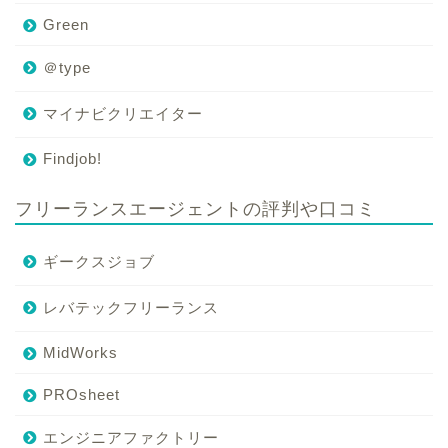
Green
＠type
マイナビクリエイター
Findjob!
フリーランスエージェントの評判や口コミ
ギークスジョブ
レバテックフリーランス
MidWorks
PROsheet
エンジニアファクトリー