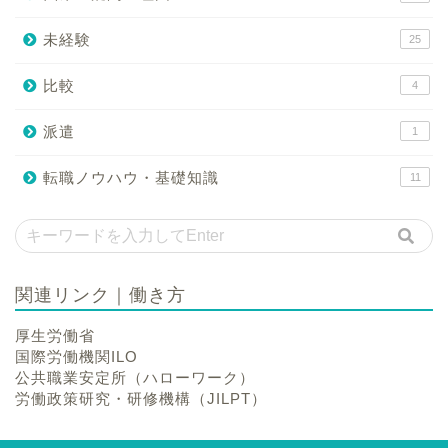
未経験
25
比較
4
派遣
1
転職ノウハウ・基礎知識
11
関連リンク｜働き方
厚生労働省
国際労働機関ILO
公共職業安定所（ハローワーク）
労働政策研究・研修機構（JILPT）