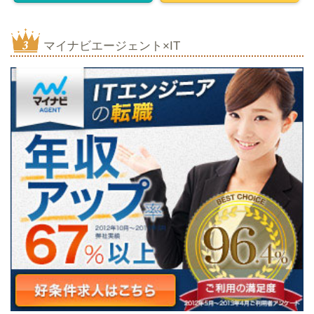
マイナビエージェント×IT