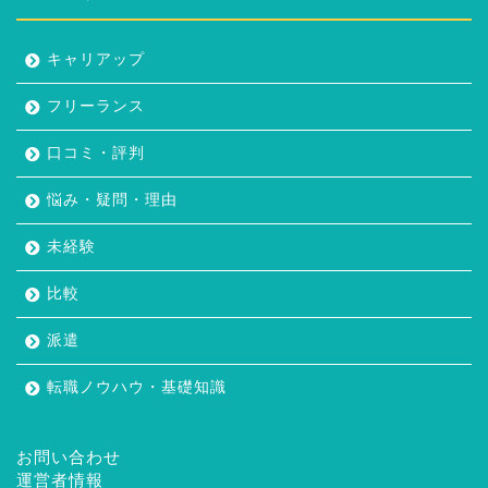
キャリアップ
フリーランス
口コミ・評判
悩み・疑問・理由
未経験
比較
派遣
転職ノウハウ・基礎知識
お問い合わせ
運営者情報