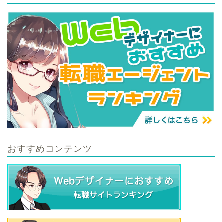
おすすめコンテンツ