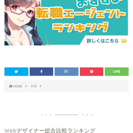
HOME
CTA
Webデザイナー総合比較ランキング