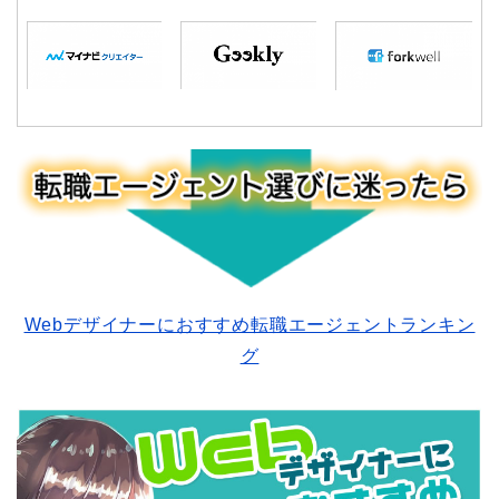
Webデザイナーにおすすめ転職エージェントランキン
グ