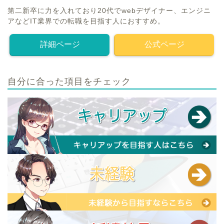
第二新卒に力を入れており20代でwebデザイナー、エンジニ
アなどIT業界での転職を目指す人におすすめ。
詳細ページ
公式ページ
自分に合った項目をチェック