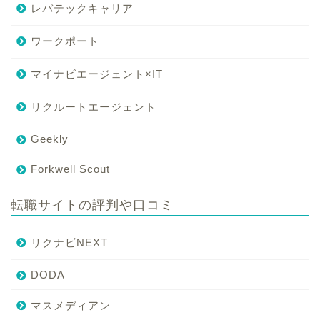
レバテックキャリア
ワークポート
マイナビエージェント×IT
リクルートエージェント
Geekly
Forkwell Scout
転職サイトの評判や口コミ
リクナビNEXT
DODA
マスメディアン