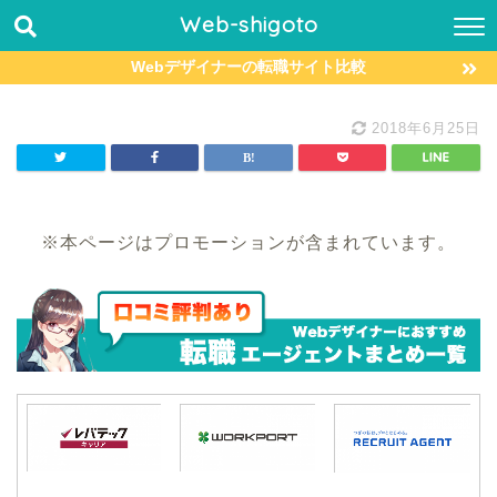
Web-shigoto
Webデザイナーの転職サイト比較
2018年6月25日
※本ページはプロモーションが含まれています。