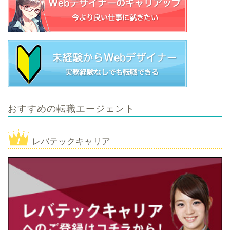
おすすめの転職エージェント
レバテックキャリア