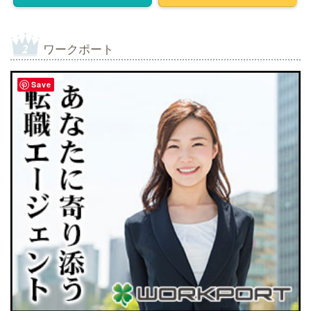
ワークポート
Save