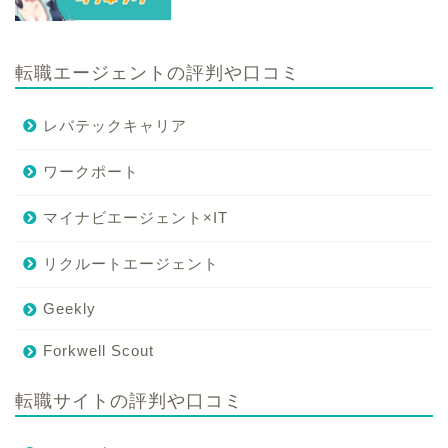
転職エージェントの評判や口コミ
レバテックキャリア
ワークポート
マイナビエージェント×IT
リクルートエージェント
Geekly
Forkwell Scout
転職サイトの評判や口コミ