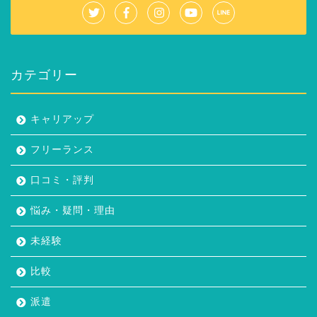
カテゴリー
キャリアップ
フリーランス
口コミ・評判
悩み・疑問・理由
未経験
比較
派遣