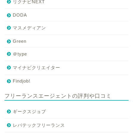
リクナビNEXT
DODA
マスメディアン
Green
＠type
マイナビクリエイター
Findjob!
フリーランスエージェントの評判や口コミ
ギークスジョブ
レバテックフリーランス