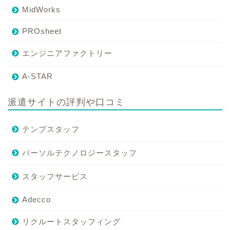
MidWorks
PROsheet
エンジニアファクトリー
A-STAR
派遣サイトの評判や口コミ
テンプスタッフ
パーソルテクノロジースタッフ
スタッフサービス
Adecco
リクルートスタッフィング