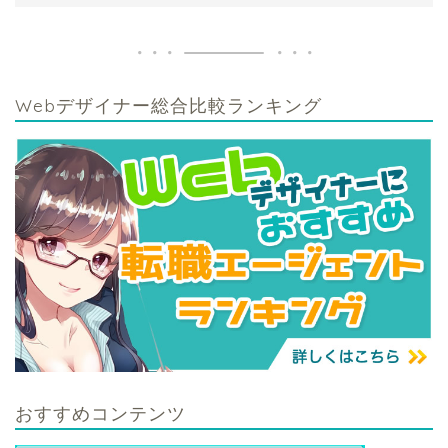
Webデザイナー総合比較ランキング
おすすめコンテンツ