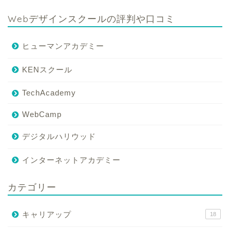
Webデザインスクールの評判や口コミ
ヒューマンアカデミー
KENスクール
TechAcademy
WebCamp
デジタルハリウッド
インターネットアカデミー
カテゴリー
キャリアップ
18