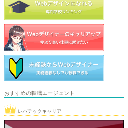
おすすめの転職エージェント
レバテックキャリア