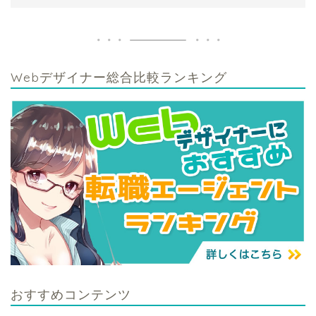
Webデザイナー総合比較ランキング
おすすめコンテンツ