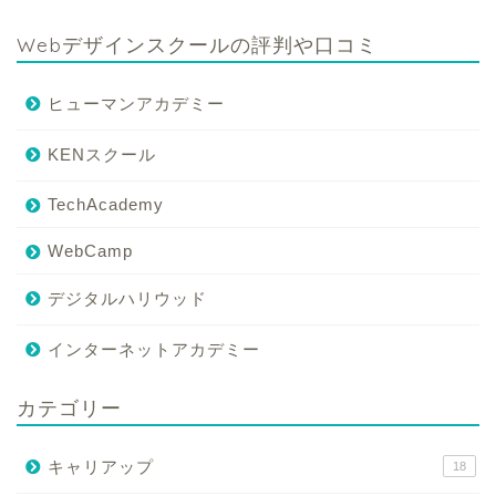
Webデザインスクールの評判や口コミ
ヒューマンアカデミー
KENスクール
TechAcademy
WebCamp
デジタルハリウッド
インターネットアカデミー
カテゴリー
キャリアップ
18