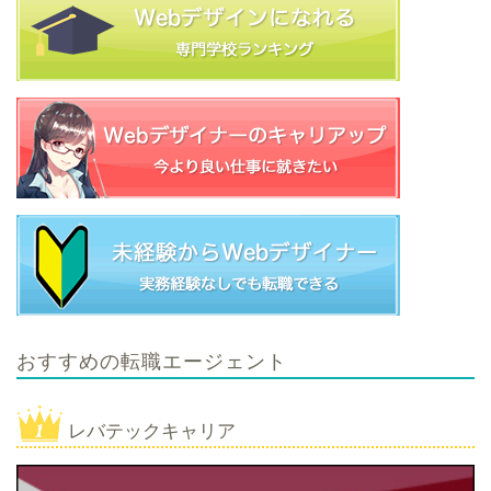
おすすめの転職エージェント
レバテックキャリア