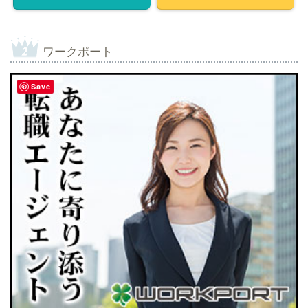
ワークポート
Save