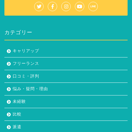
カテゴリー
キャリアップ
フリーランス
口コミ・評判
悩み・疑問・理由
未経験
比較
派遣