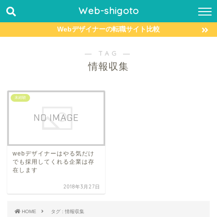
Web-shigoto
Webデザイナーの転職サイト比較
― TAG ―
情報収集
未経験
webデザイナーはやる気だけ
でも採用してくれる企業は存
在します
2018年3月27日
HOME
タグ : 情報収集