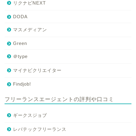
リクナビNEXT
DODA
マスメディアン
Green
＠type
マイナビクリエイター
Findjob!
フリーランスエージェントの評判や口コミ
ギークスジョブ
レバテックフリーランス