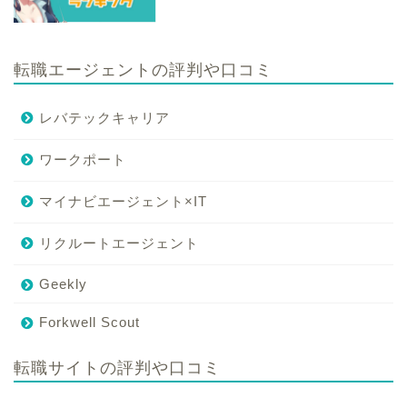
転職エージェントの評判や口コミ
レバテックキャリア
ワークポート
マイナビエージェント×IT
リクルートエージェント
Geekly
Forkwell Scout
転職サイトの評判や口コミ