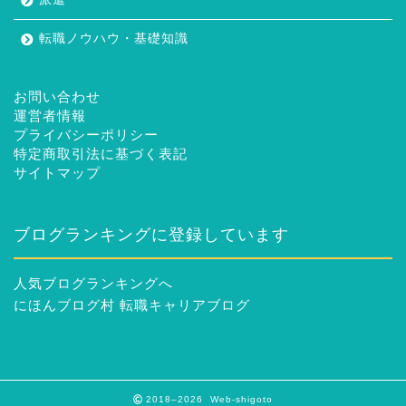
転職ノウハウ・基礎知識
お問い合わせ
運営者情報
プライバシーポリシー
特定商取引法に基づく表記
サイトマップ
ブログランキングに登録しています
人気ブログランキングへ
にほんブログ村 転職キャリアブログ
2018–2026 Web-shigoto