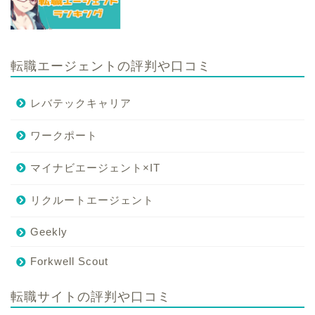
転職エージェントの評判や口コミ
レバテックキャリア
ワークポート
マイナビエージェント×IT
リクルートエージェント
Geekly
Forkwell Scout
転職サイトの評判や口コミ