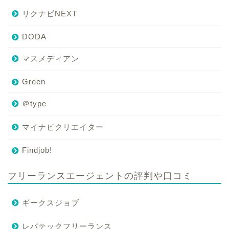
リクナビNEXT
DODA
マスメディアン
Green
＠type
マイナビクリエイター
Findjob!
フリーランスエージェントの評判や口コミ
ギークスジョブ
レバテックフリーランス