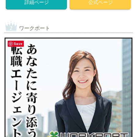
詳細ページ
公式ページ
ワークポート
Save