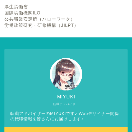
厚生労働省
国際労働機関ILO
公共職業安定所（ハローワーク）
労働政策研究・研修機構（JILPT）
MIYUKI
転職アドバイザー
転職アドバイザーのMIYUKIです♪ Webデザイナー関係
の転職情報を皆さんにお届けします♪