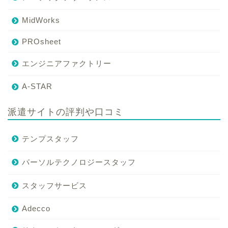
MidWorks
PROsheet
エンジニアファクトリー
A-STAR
派遣サイトの評判や口コミ
テンプスタッフ
パーソルテクノロジースタッフ
スタッフサービス
Adecco