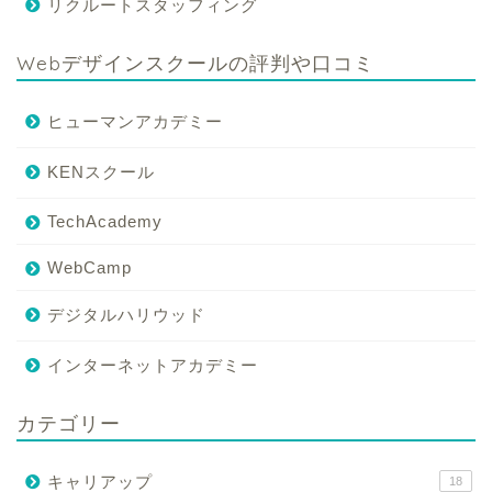
リクルートスタッフィング
Webデザインスクールの評判や口コミ
ヒューマンアカデミー
KENスクール
TechAcademy
WebCamp
デジタルハリウッド
インターネットアカデミー
カテゴリー
キャリアップ
18