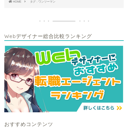
HOME
タグ : ワンツーマン
Webデザイナー総合比較ランキング
おすすめコンテンツ