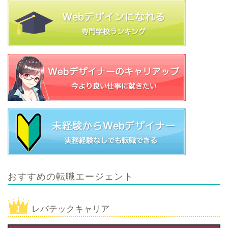
おすすめの転職エージェント
レバテックキャリア