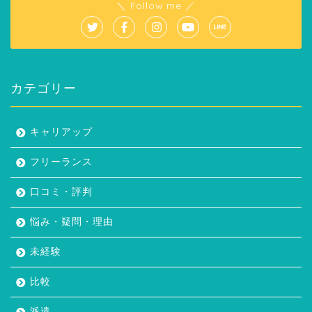
＼ Follow me ／
カテゴリー
キャリアップ
フリーランス
口コミ・評判
悩み・疑問・理由
未経験
比較
派遣