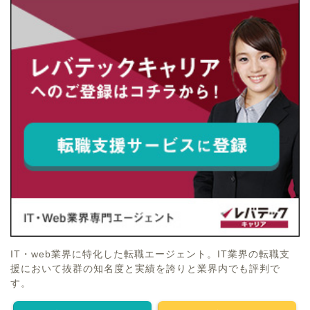
IT・web業界に特化した転職エージェント。IT業界の転職支
援において抜群の知名度と実績を誇りと業界内でも評判で
す。