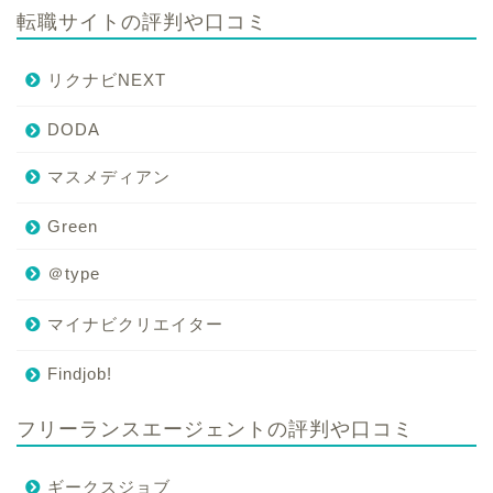
転職サイトの評判や口コミ
リクナビNEXT
DODA
マスメディアン
Green
＠type
マイナビクリエイター
Findjob!
フリーランスエージェントの評判や口コミ
ギークスジョブ