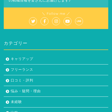
の転職情報を皆さんにお届けします♪
＼ Follow me ／
カテゴリー
キャリアップ
フリーランス
口コミ・評判
悩み・疑問・理由
未経験