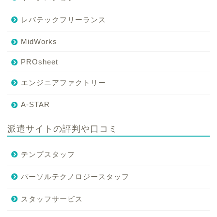
レバテックフリーランス
MidWorks
PROsheet
エンジニアファクトリー
A-STAR
派遣サイトの評判や口コミ
テンプスタッフ
パーソルテクノロジースタッフ
スタッフサービス