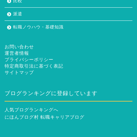
比較
派遣
転職ノウハウ・基礎知識
お問い合わせ
運営者情報
プライバシーポリシー
特定商取引法に基づく表記
サイトマップ
ブログランキングに登録しています
人気ブログランキングへ
にほんブログ村 転職キャリアブログ