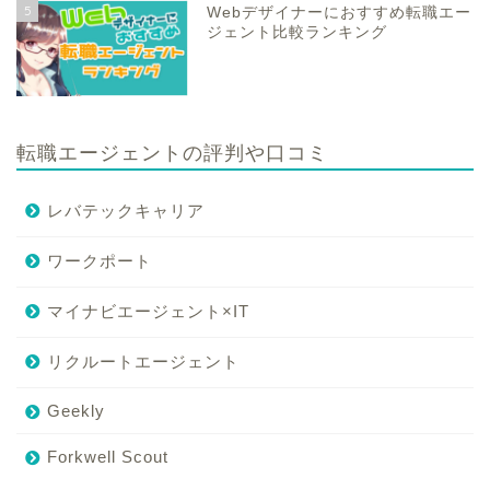
5
Webデザイナーにおすすめ転職エー
ジェント比較ランキング
転職エージェントの評判や口コミ
レバテックキャリア
ワークポート
マイナビエージェント×IT
リクルートエージェント
Geekly
Forkwell Scout