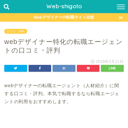
Web-shigoto
Webデザイナーの転職サイト比較
口コミ・評判
webデザイナー特化の転職エージェン
トの口コミ・評判
2019年2月11日
webデザイナーの転職エージェント（人材紹介）に関
する口コミ・評判。本気で転職するなら転職エージェ
ントの利用をおすすめします。