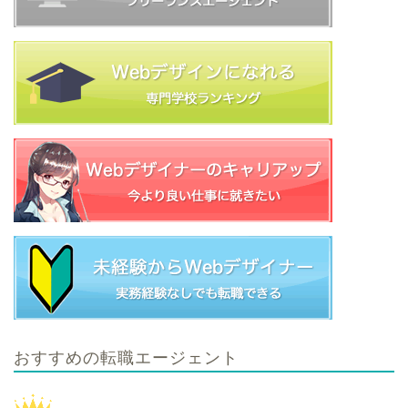
おすすめの転職エージェント