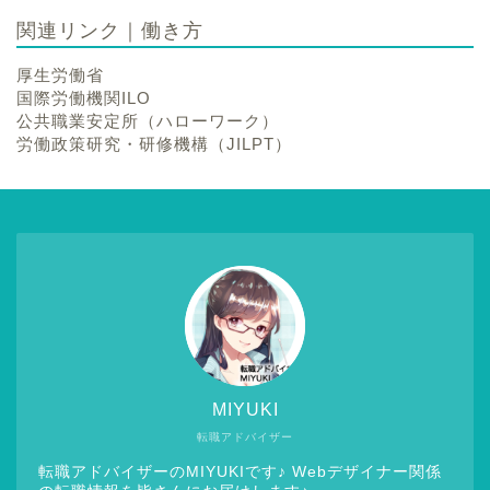
関連リンク｜働き方
厚生労働省
国際労働機関ILO
公共職業安定所（ハローワーク）
労働政策研究・研修機構（JILPT）
MIYUKI
転職アドバイザー
転職アドバイザーのMIYUKIです♪ Webデザイナー関係