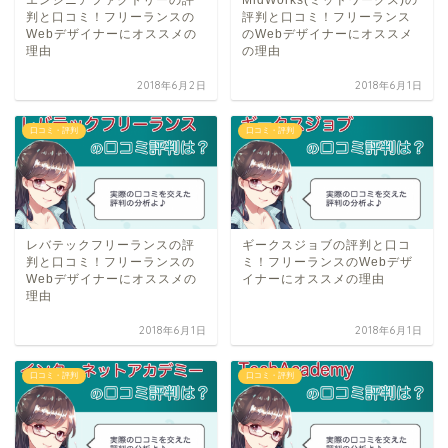
判と口コミ！フリーランスの
評判と口コミ！フリーランス
Webデザイナーにオススメの
のWebデザイナーにオススメ
理由
の理由
2018年6月2日
2018年6月1日
口コミ・評判
口コミ・評判
レバテックフリーランスの評
ギークスジョブの評判と口コ
判と口コミ！フリーランスの
ミ！フリーランスのWebデザ
Webデザイナーにオススメの
イナーにオススメの理由
理由
2018年6月1日
2018年6月1日
口コミ・評判
口コミ・評判