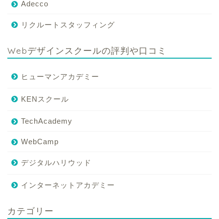
Adecco
リクルートスタッフィング
Webデザインスクールの評判や口コミ
ヒューマンアカデミー
KENスクール
TechAcademy
WebCamp
デジタルハリウッド
インターネットアカデミー
カテゴリー