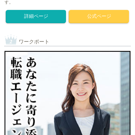
す。
詳細ページ
公式ページ
ワークポート