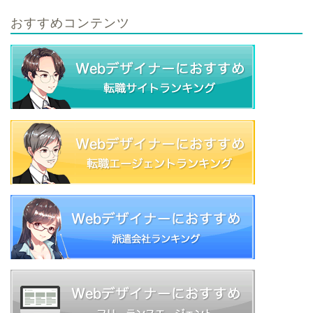
おすすめコンテンツ