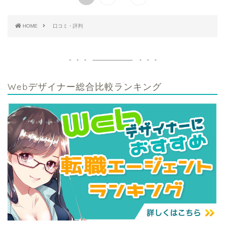
HOME
口コミ・評判
Webデザイナー総合比較ランキング