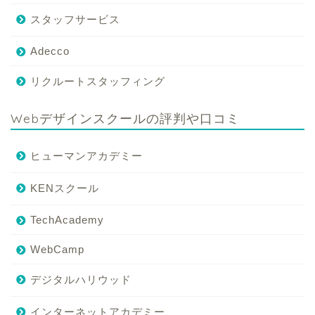
スタッフサービス
Adecco
リクルートスタッフィング
Webデザインスクールの評判や口コミ
ヒューマンアカデミー
KENスクール
TechAcademy
WebCamp
デジタルハリウッド
インターネットアカデミー