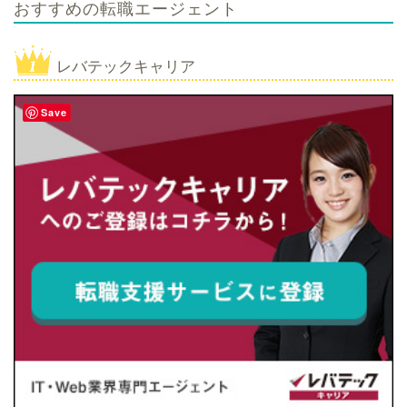
おすすめの転職エージェント
レバテックキャリア
Save