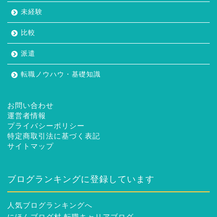
未経験
比較
派遣
転職ノウハウ・基礎知識
お問い合わせ
運営者情報
プライバシーポリシー
特定商取引法に基づく表記
サイトマップ
ブログランキングに登録しています
人気ブログランキングへ
にほんブログ村 転職キャリアブログ