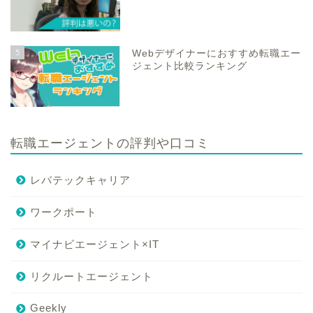
5
Webデザイナーにおすすめ転職エー
ジェント比較ランキング
転職エージェントの評判や口コミ
レバテックキャリア
ワークポート
マイナビエージェント×IT
リクルートエージェント
Geekly