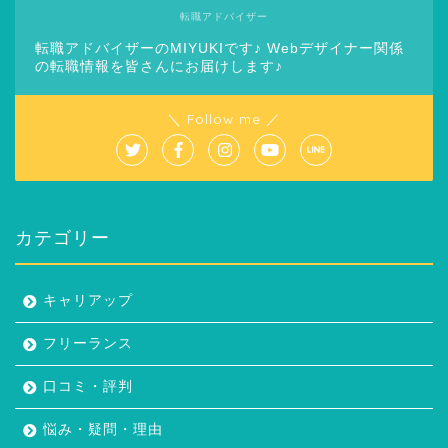
転職アドバイザー
転職アドバイザーのMIYUKIです♪ Webデザイナー関係
の転職情報を皆さんにお届けします♪
＼ Follow me ／
カテゴリー
キャリアップ
フリーランス
口コミ・評判
悩み・疑問・理由