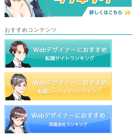
おすすめコンテンツ