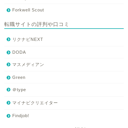
Forkwell Scout
転職サイトの評判や口コミ
リクナビNEXT
DODA
マスメディアン
Green
＠type
マイナビクリエイター
Findjob!