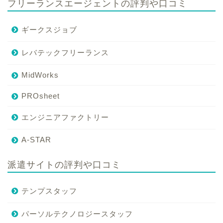
フリーランスエージェントの評判や口コミ
ギークスジョブ
レバテックフリーランス
MidWorks
PROsheet
エンジニアファクトリー
A-STAR
派遣サイトの評判や口コミ
テンプスタッフ
パーソルテクノロジースタッフ