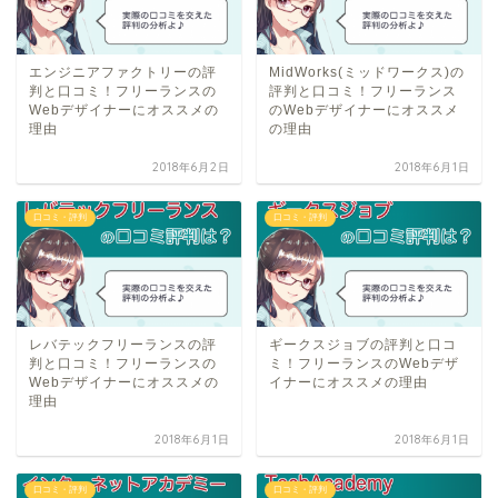
エンジニアファクトリーの評
MidWorks(ミッドワークス)の
判と口コミ！フリーランスの
評判と口コミ！フリーランス
Webデザイナーにオススメの
のWebデザイナーにオススメ
理由
の理由
2018年6月2日
2018年6月1日
口コミ・評判
口コミ・評判
レバテックフリーランスの評
ギークスジョブの評判と口コ
判と口コミ！フリーランスの
ミ！フリーランスのWebデザ
Webデザイナーにオススメの
イナーにオススメの理由
理由
2018年6月1日
2018年6月1日
口コミ・評判
口コミ・評判