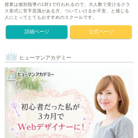
授業は個別指導の1対1で行われるので、大人数で受けるクラ
ス形式に苦手意識がある方、ついていけるか不安、と感じる
人にとってとてもおすすめのスクールです。
詳細ページ
公式ページ
ヒューマンアカデミー