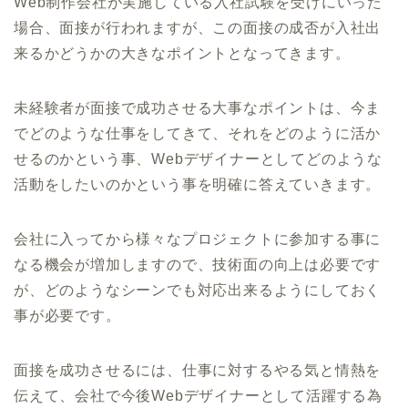
Web制作会社が実施している入社試験を受けにいった
場合、面接が行われますが、この面接の成否が入社出
来るかどうかの大きなポイントとなってきます。
未経験者が面接で成功させる大事なポイントは、今ま
でどのような仕事をしてきて、それをどのように活か
せるのかという事、Webデザイナーとしてどのような
活動をしたいのかという事を明確に答えていきます。
会社に入ってから様々なプロジェクトに参加する事に
なる機会が増加しますので、技術面の向上は必要です
が、どのようなシーンでも対応出来るようにしておく
事が必要です。
面接を成功させるには、仕事に対するやる気と情熱を
伝えて、会社で今後Webデザイナーとして活躍する為