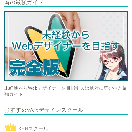
為の最強ガイド
未経験からWebデザイナーを目指す人は絶対に読むべき最
強ガイド
おすすめWebデザインスクール
KENスクール