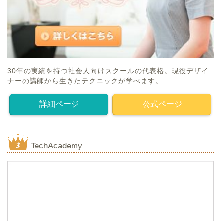
30年の実績を持つ社会人向けスクールの代表格。現役デザイ
ナーの講師から生きたテクニックが学べます。
詳細ページ
公式ページ
TechAcademy