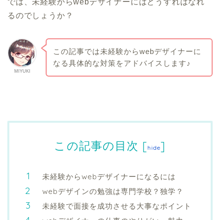
では、未経験からwebデザイナーにはどうすればなれ
るのでしょうか？
この記事では未経験からwebデザイナーに
なる具体的な対策をアドバイスします♪
MIYUKI
この記事の目次
[
]
hide
未経験からwebデザイナーになるには
webデザインの勉強は専門学校？独学？
未経験で面接を成功させる大事なポイント