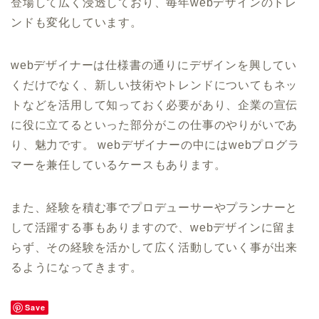
登場して広く浸透しており、毎年webデザインのトレ
ンドも変化しています。
webデザイナーは仕様書の通りにデザインを興してい
くだけでなく、新しい技術やトレンドについてもネッ
トなどを活用して知っておく必要があり、企業の宣伝
に役に立てるといった部分がこの仕事のやりがいであ
り、魅力です。 webデザイナーの中にはwebプログラ
マーを兼任しているケースもあります。
また、経験を積む事でプロデューサーやプランナーと
して活躍する事もありますので、webデザインに留ま
らず、その経験を活かして広く活動していく事が出来
るようになってきます。
Save