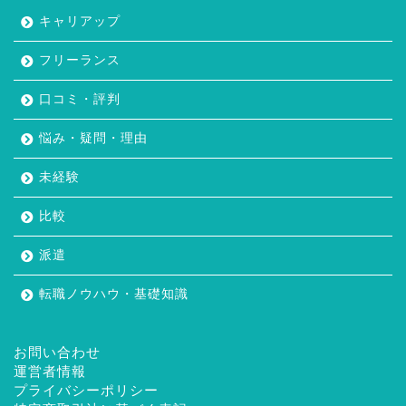
キャリアップ
フリーランス
口コミ・評判
悩み・疑問・理由
未経験
比較
派遣
転職ノウハウ・基礎知識
お問い合わせ
運営者情報
プライバシーポリシー