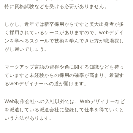
特に資格試験などを受ける必要がありません。
しかし、近年では新卒採用からですと美大出身者が多
く採用されているケースがありますので、webデザイ
ンを学べるスクールで技術を学んできた方が職場探し
がし易いでしょう。
マークアップ言語の習得や色に関する知識などを持っ
ていますと未経験からの採用の確率が高まり、希望す
るwebデザイナーへの道が開けます。
Web制作会社への入社以外では、Webデザイナーなど
を派遣している派遣会社に登録して仕事を得ていくと
いう方法があります。