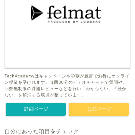
TechAcademyはキャンペーンや学割が豊富でお得にオンライ
ン授業を受けれます。 1回30分のビデオチャットで質問や、
回数無制限の課題レビューなどを行い「わからない」「続か
ない」を解消する環境が整っています。
詳細ページ
公式ページ
自分にあった項目をチェック