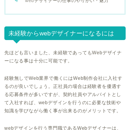
webデザイナーの仕事のやりがい・魅力
未経験からwebデザイナーになるには
先ほども言いました、未経験であってもWebデザイナ
ーになる事は十分に可能です。
経験無しでWeb業界で働くにはWeb制作会社に入社す
るのが良いでしょう。正社員の場合は経験者を優遇す
る応募条件が多いですが、契約社員やアルバイトとし
て入社すれば、webデザインを行うのに必要な技術や
知識を学びながら働く事が出来るのがメリットです。
webデザインを行う専門職であるWebデザイナーは、