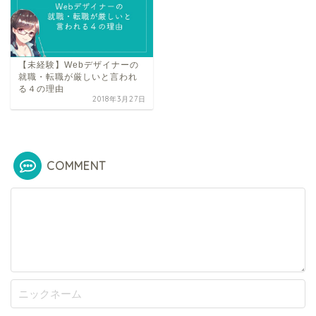
【未経験】Webデザイナーの
就職・転職が厳しいと言われ
る４の理由
2018年3月27日
COMMENT