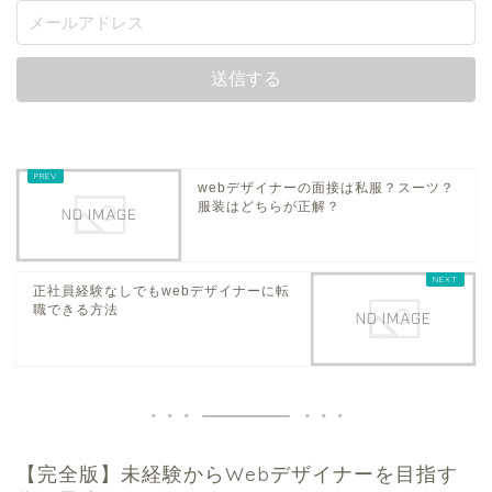
webデザイナーの面接は私服？スーツ？
服装はどちらが正解？
正社員経験なしでもwebデザイナーに転
職できる方法
【完全版】未経験からWebデザイナーを目指す