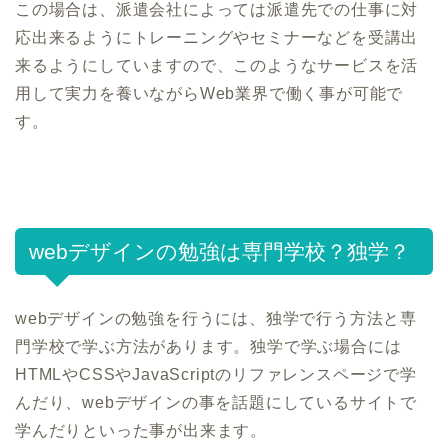
この場合は、派遣会社によっては派遣先での仕事に対
応出来るようにトレーニングやセミナーなどを受講出
来るようにしていますので、このようなサービスを活
用して実力を養いながらWeb業界で働く事が可能で
す。
webデザインの勉強は専門学校？独学？
webデザインの勉強を行うには、独学で行う方法と専
門学校で学ぶ方法があります。独学で学ぶ場合には
HTMLやCSSやJavaScriptのリファレンスページで学
んだり、webデザインの事を話題にしているサイトで
学んだりといった事が出来ます。