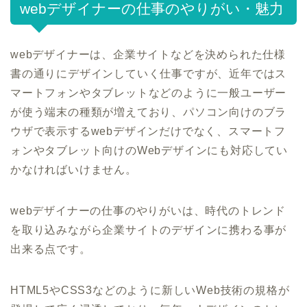
webデザイナーの仕事のやりがい・魅力
webデザイナーは、企業サイトなどを決められた仕様
書の通りにデザインしていく仕事ですが、近年ではス
マートフォンやタブレットなどのように一般ユーザー
が使う端末の種類が増えており、パソコン向けのブラ
ウザで表示するwebデザインだけでなく、スマートフ
ォンやタブレット向けのWebデザインにも対応してい
かなければいけません。
webデザイナーの仕事のやりがいは、時代のトレンド
を取り込みながら企業サイトのデザインに携わる事が
出来る点です。
HTML5やCSS3などのように新しいWeb技術の規格が