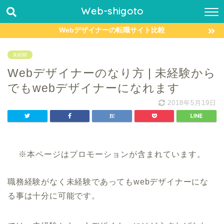
Web-shigoto
Webデザイナーの転職サイト比較
未経験
Webデザイナーのなり方 | 未経験から
でもwebデザイナーになれます
2018年5月19日
※本ページはプロモーションが含まれています。
職務経験がなく未経験であってもwebデザイナーにな
る事は十分に可能です。