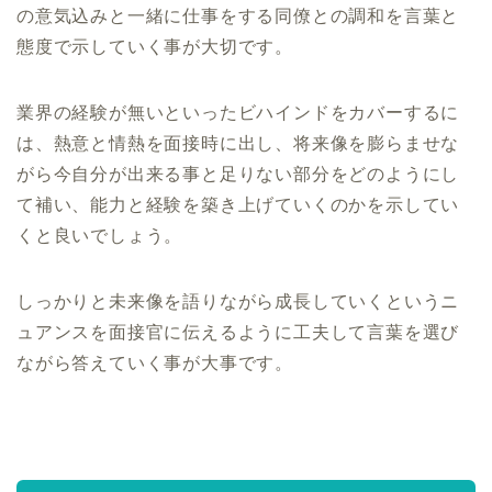
の意気込みと一緒に仕事をする同僚との調和を言葉と
態度で示していく事が大切です。
業界の経験が無いといったビハインドをカバーするに
は、熱意と情熱を面接時に出し、将来像を膨らませな
がら今自分が出来る事と足りない部分をどのようにし
て補い、能力と経験を築き上げていくのかを示してい
くと良いでしょう。
しっかりと未来像を語りながら成長していくというニ
ュアンスを面接官に伝えるように工夫して言葉を選び
ながら答えていく事が大事です。