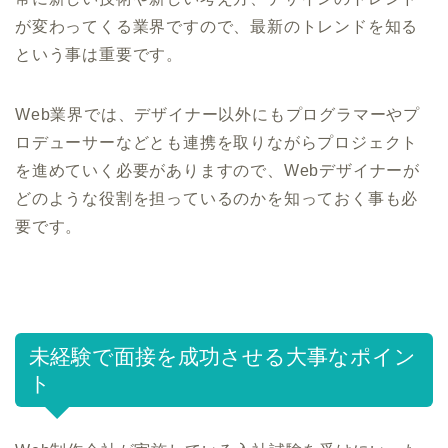
が変わってくる業界ですので、最新のトレンドを知る
という事は重要です。
Web業界では、デザイナー以外にもプログラマーやプ
ロデューサーなどとも連携を取りながらプロジェクト
を進めていく必要がありますので、Webデザイナーが
どのような役割を担っているのかを知っておく事も必
要です。
未経験で面接を成功させる大事なポイン
ト