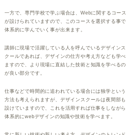
一方で、専門学校で学ぶ場合は、Webに関するコース
が設けられていますので、このコースを選択する事で
体系的に学んでいく事が出来ます。
講師に現場で活躍している人を呼んでいるデザインス
クールであれば、デザインの仕方や考え方なども学べ
ますので、より現場に直結した技術と知識を学べるの
が良い部分です。
仕事などで時間的に追われている場合には独学という
方法も考えられますが、デザインスクールは夜間部も
設けていますので、これを活用すれば仕事をしながら
体系的にwebデザインの知識や技術を学べます。
常に新しい技術や新しい考え方、デザインのトレンド