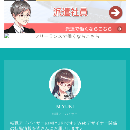
MIYUKI
転職アドバイザー
転職アドバイザーのMIYUKIです♪ Webデザイナー関係
の転職情報を皆さんにお届けします♪