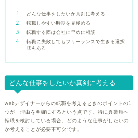
どんな仕事をしたいか真剣に考える
転職しやすい時期を見極める
転職する際は会社に早めに相談
転職に失敗してもフリーランスで生きる選択
肢もある
どんな仕事をしたいか真剣に考える
webデザイナーからの転職を考えるときのポイントの1
つが、理由を明確にするという点です。特に異業種へ
転職を検討している場合、どのような仕事がしたいの
か考えることが必要不可欠です。