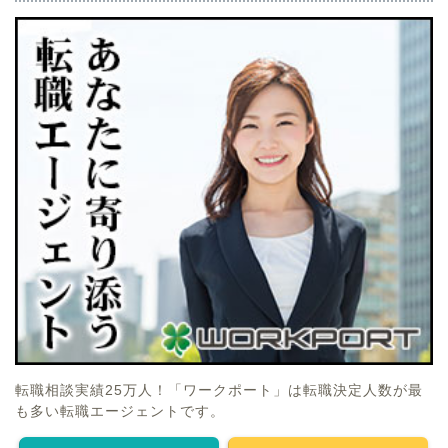
転職相談実績25万人！「ワークポート」は転職決定人数が最
も多い転職エージェントです。