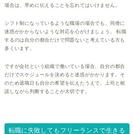
場合は、早めに伝えることを忘れてはいけません。
シフト制になっているような職場の場合でも、同僚に
迷惑がかからないような対応を心がけましょう。 転職
するのは自分の都合だけで問題ないと考えている方も
多くいます。
ですが会社という組織で働いている場合、自分の都合
だけでスケジュールを決めると迷惑がかかります。そ
のため退職日も自分の希望を伝えたうえで、上司と相
談しながら判断することが大切です。
転職に失敗してもフリーランスで生きる