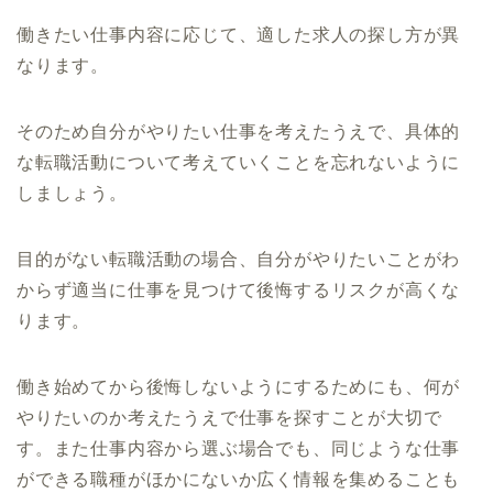
働きたい仕事内容に応じて、適した求人の探し方が異
なります。
そのため自分がやりたい仕事を考えたうえで、具体的
な転職活動について考えていくことを忘れないように
しましょう。
目的がない転職活動の場合、自分がやりたいことがわ
からず適当に仕事を見つけて後悔するリスクが高くな
ります。
働き始めてから後悔しないようにするためにも、何が
やりたいのか考えたうえで仕事を探すことが大切で
す。また仕事内容から選ぶ場合でも、同じような仕事
ができる職種がほかにないか広く情報を集めることも