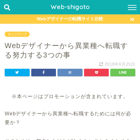
Web-shigoto
Webデザイナーの転職サイト比較
キャリアップ
Webデザイナーから異業種へ転職す
る努力する3つの事
2018年6月25日
※本ページはプロモーションが含まれています。
Webデザイナーから異業種へ転職するためには何が必
要か？