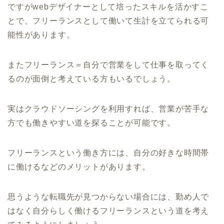
ですがwebデザイナーとして培ったスキルを活かすこ
とで、フリーランスとして働いて生計を立てられる可
能性があります。
またフリーランス＝自分で営業をして仕事を取ってく
るのが面倒と考えている方もいるでしょう。
実はクラウドソーシングを利用すれば、営業が苦手な
方でも働きやすい道を探ることが可能です。
フリーランスという働き方には、自分の好きな時間帯
に働けるなどのメリットがあります。
思うような転職先が見つからない場合には、勤め人で
はなく自分らしく働けるフリーランスという道を考え