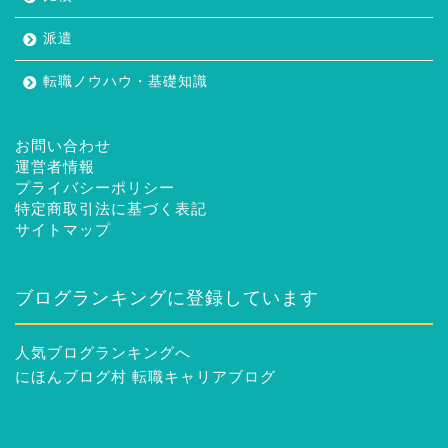
派遣
転職ノウハウ・基礎知識
お問い合わせ
運営者情報
プライバシーポリシー
特定商取引法に基づく表記
サイトマップ
ブログランキングに登録しています
人気ブログランキングへ
にほんブログ村 転職キャリアブログ