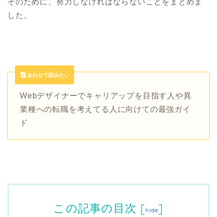
そのために、努力しなければならないことをまとめま
した。
あわせて読みたい
Webデザイナーでキャリアップを目指す人や異
業種への転職を考えてる人に向けての最強ガイ
ド
この記事の目次
[
]
hide