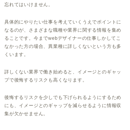
忘れてはいけません。
具体的にやりたい仕事を考えていくうえでポイントに
なるのが、さまざまな職種や業界に関する情報を集め
ることです。今までwebデザイナーの仕事しかしてこ
なかった方の場合、異業種に詳しくないという方も多
くいます。
詳しくない業界で働き始めると、イメージとのギャッ
プで後悔するリスクも高くなります。
後悔するリスクを少しでも下げられるようにするため
にも、イメージとのギャップを減らせるように情報収
集が欠かせません。