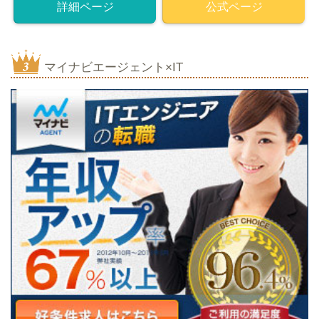
詳細ページ
公式ページ
マイナビエージェント×IT