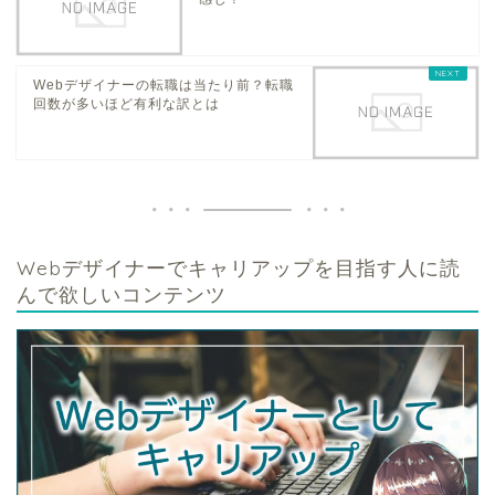
Webデザイナーの転職は当たり前？転職
回数が多いほど有利な訳とは
Webデザイナーでキャリアップを目指す人に読
んで欲しいコンテンツ