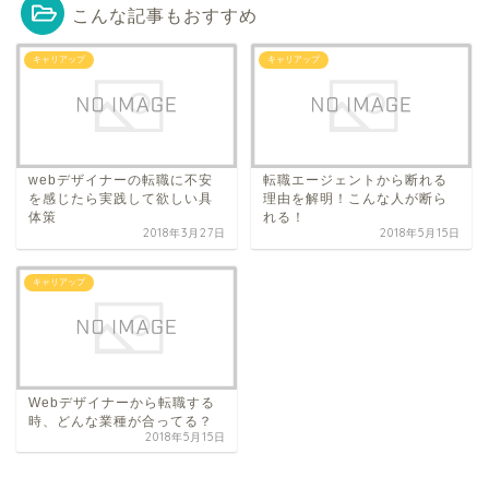
こんな記事もおすすめ
キャリアップ
キャリアップ
webデザイナーの転職に不安
転職エージェントから断れる
を感じたら実践して欲しい具
理由を解明！こんな人が断ら
体策
れる！
2018年3月27日
2018年5月15日
キャリアップ
Webデザイナーから転職する
時、どんな業種が合ってる？
2018年5月15日