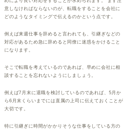
めにより良い対応をすることが求められます。 まず注
意しなければならないのが、転職をすることを会社に
どのようなタイミングで伝えるのかという点です。
例えば来週仕事を辞めると言われても、引継ぎなどの
対応があるため急に辞めると同僚に迷惑をかけること
になります。
そこで転職を考えているのであれば、早めに会社に相
談することを忘れないようにしましょう。
例えば7月末に退職を検討しているのであれば、5月か
ら6月末くらいまでには直属の上司に伝えておくことが
大切です。
特に引継ぎに時間がかかりそうな仕事をしている方の