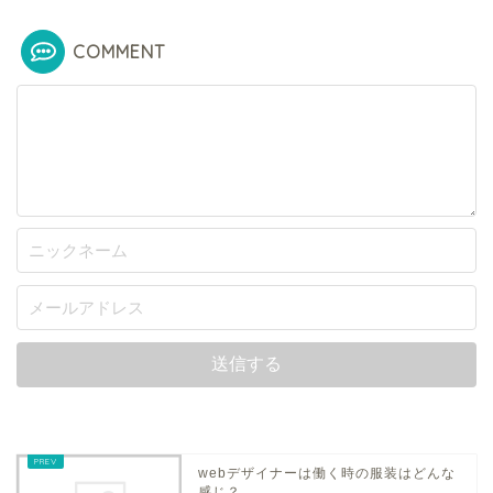
COMMENT
webデザイナーは働く時の服装はどんな
感じ？