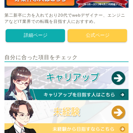
第二新卒に力を入れており20代でwebデザイナー、エンジニ
アなどIT業界での転職を目指す人におすすめ。
詳細ページ
公式ページ
自分に合った項目をチェック