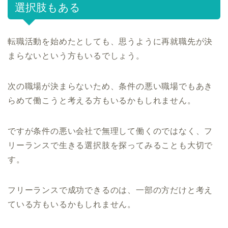
選択肢もある
転職活動を始めたとしても、思うように再就職先が決
まらないという方もいるでしょう。
次の職場が決まらないため、条件の悪い職場でもあき
らめて働こうと考える方もいるかもしれません。
ですが条件の悪い会社で無理して働くのではなく、フ
リーランスで生きる選択肢を探ってみることも大切で
す。
フリーランスで成功できるのは、一部の方だけと考え
ている方もいるかもしれません。