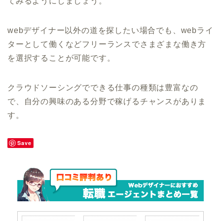
てみるようにしましょう。
webデザイナー以外の道を探したい場合でも、webライ
ターとして働くなどフリーランスでさまざまな働き方
を選択することが可能です。
クラウドソーシングでできる仕事の種類は豊富なの
で、自分の興味のある分野で稼げるチャンスがありま
す。
Save