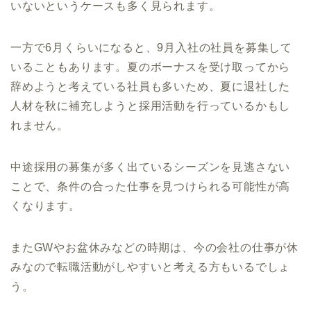
いないというケースも多く見られます。
一方で6月くらいになると、9月入社の社員を募集して
いることもあります。夏のボーナスを受け取ってから
辞めようと考えている社員も多いため、夏に退社した
人材を秋に補充しようと採用活動を行っているかもし
れません。
中途採用の募集が多く出ているシーズンを見逃さない
ことで、条件の合った仕事を見つけられる可能性が高
くなります。
またGWやお盆休みなどの時期は、今の会社の仕事が休
みなので転職活動がしやすいと考える方もいるでしょ
う。