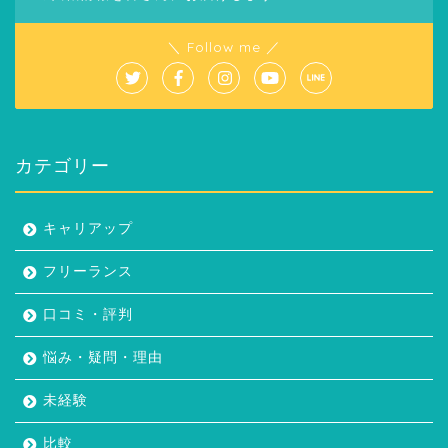
＼ Follow me ／
カテゴリー
キャリアップ
フリーランス
口コミ・評判
悩み・疑問・理由
未経験
比較