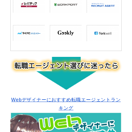
Webデザイナーにおすすめ転職エージェントラン
キング