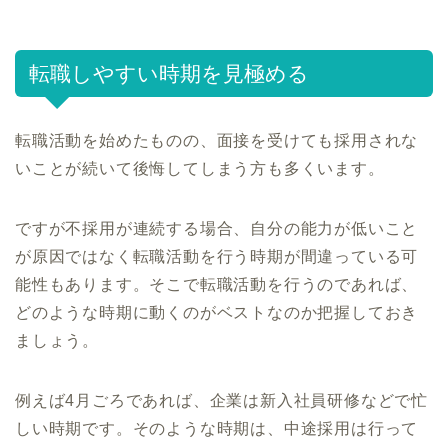
転職しやすい時期を見極める
転職活動を始めたものの、面接を受けても採用されな
いことが続いて後悔してしまう方も多くいます。
ですが不採用が連続する場合、自分の能力が低いこと
が原因ではなく転職活動を行う時期が間違っている可
能性もあります。そこで転職活動を行うのであれば、
どのような時期に動くのがベストなのか把握しておき
ましょう。
例えば4月ごろであれば、企業は新入社員研修などで忙
しい時期です。そのような時期は、中途採用は行って